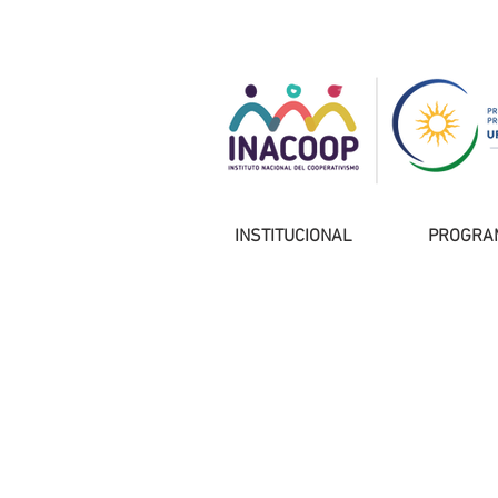
INSTITUCIONAL
PROGRA