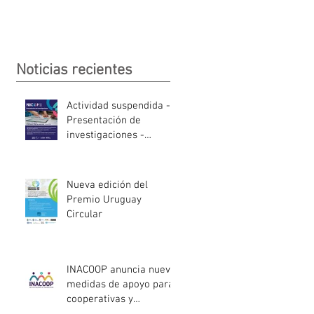
Noticias recientes
Actividad suspendida -
Presentación de
investigaciones -
PROCOOP
Nueva edición del
Premio Uruguay
Circular
INACOOP anuncia nueve
medidas de apoyo para
cooperativas y