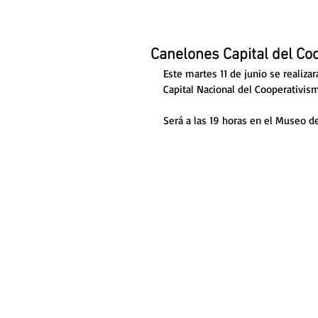
Canelones Capital del Co
Este martes 11 de junio se realiza
Capital Nacional del Cooperativis
Será a las 19 horas en el Museo de