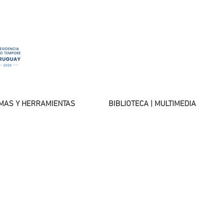
MAS Y HERRAMIENTAS
BIBLIOTECA | MULTIMEDIA