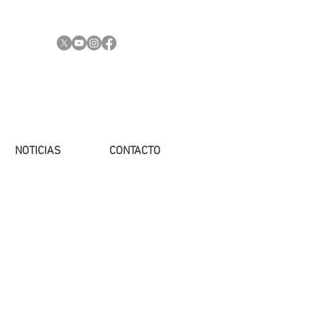
NOTICIAS
CONTACTO