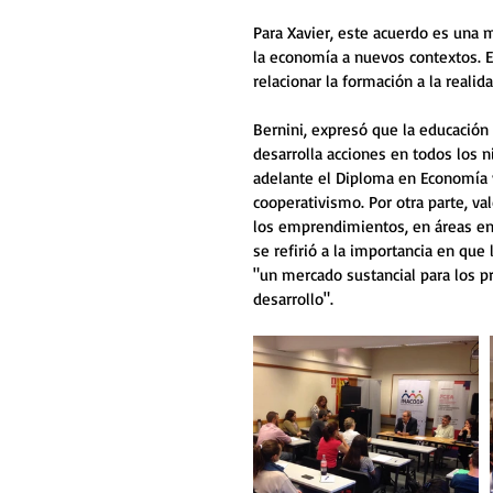
Para Xavier, este acuerdo es una m
la economía a nuevos contextos. E
relacionar la formación a la realida
Bernini, expresó que la educación e
desarrolla acciones en todos los n
adelante el Diploma en Economía y
cooperativismo. Por otra parte, va
los emprendimientos, en áreas en 
se refirió a la importancia en que
"un mercado sustancial para los pr
desarrollo". 