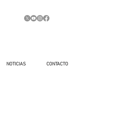
NOTICIAS
CONTACTO