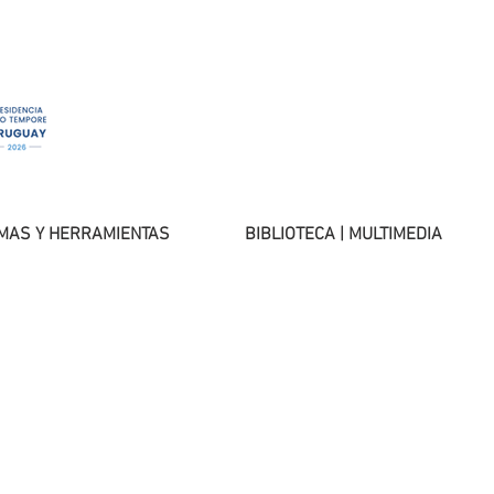
MAS Y HERRAMIENTAS
BIBLIOTECA | MULTIMEDIA