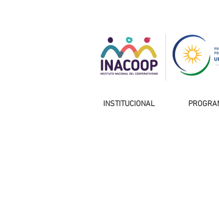
INSTITUCIONAL
PROGRA