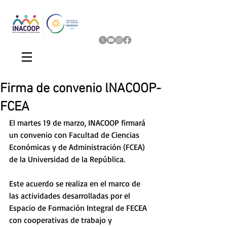
Firma de convenio lNACOOP-
FCEA
El martes 19 de marzo, INACOOP firmará 
un convenio con Facultad de Ciencias 
Económicas y de Administración (FCEA) 
de la Universidad de la República.
Este acuerdo se realiza en el marco de 
las actividades desarrolladas por el 
Espacio de Formación Integral de FECEA 
con cooperativas de trabajo y 