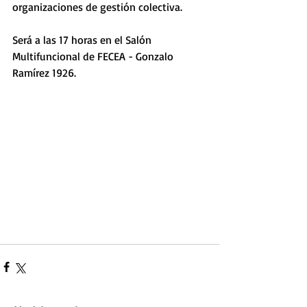
organizaciones de gestión colectiva.
Será a las 17 horas en el Salón 
Multifuncional de FECEA - Gonzalo 
Ramírez 1926. 