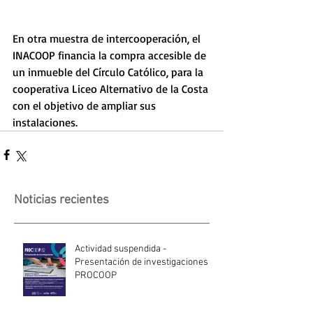
En otra muestra de intercooperación, el 
INACOOP financia la compra accesible de 
un inmueble del Círculo Católico, para la 
cooperativa Liceo Alternativo de la Costa 
con el objetivo de ampliar sus 
instalaciones.
Noticias recientes
Actividad suspendida -
Presentación de investigaciones -
PROCOOP