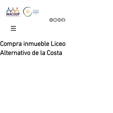
Compra inmueble Liceo
Alternativo de la Costa