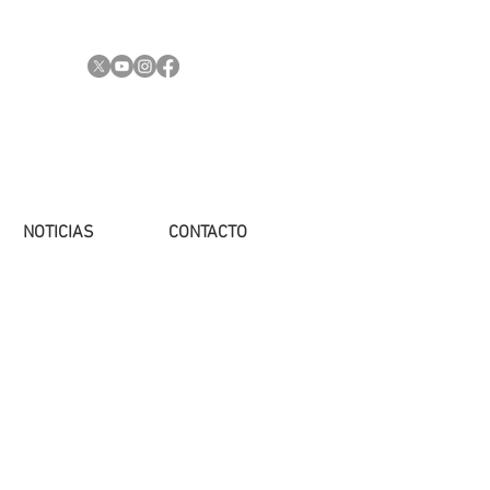
NOTICIAS
CONTACTO