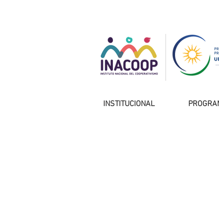
INSTITUCIONAL
PROGRA