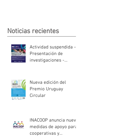
Noticias recientes
Actividad suspendida -
Presentación de
investigaciones -
PROCOOP
Nueva edición del
Premio Uruguay
Circular
INACOOP anuncia nueve
medidas de apoyo para
cooperativas y