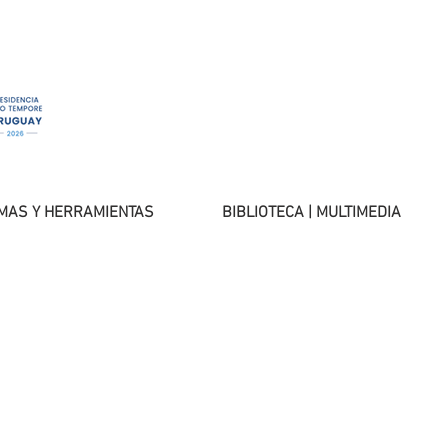
MAS Y HERRAMIENTAS
BIBLIOTECA | MULTIMEDIA