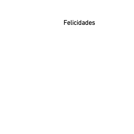
Felicidades