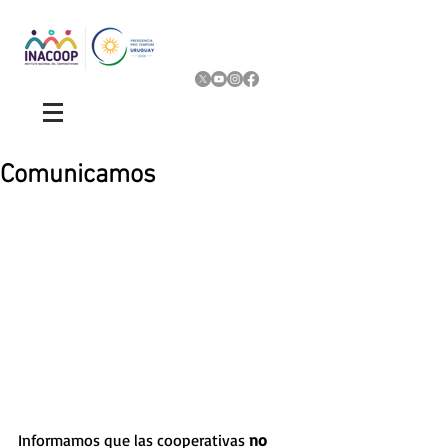
Comunicamos
Informamos que las cooperativas 
no