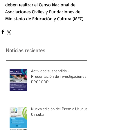
deben realizar el Censo Nacional de 
Asociaciones Civiles y Fundaciones del 
Ministerio de Educación y Cultura (MEC). 
Noticias recientes
Actividad suspendida -
Presentación de investigaciones -
PROCOOP
Nueva edición del Premio Uruguay
Circular