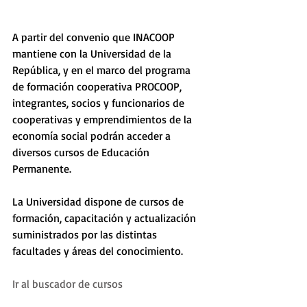
A partir del convenio que INACOOP 
mantiene con la Universidad de la 
República, y en el marco del programa 
de formación cooperativa PROCOOP,  
integrantes, socios y funcionarios de 
cooperativas y emprendimientos de la 
economía social podrán acceder a 
diversos cursos de Educación 
Permanente.
La Universidad dispone de cursos de 
formación, capacitación y actualización 
suministrados por las distintas 
facultades y áreas del conocimiento.
Ir al buscador de cursos