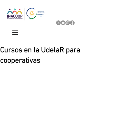
Cursos en la UdelaR para
cooperativas