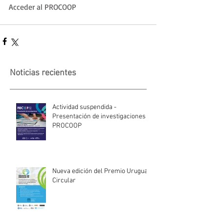
Acceder al PROCOOP
Noticias recientes
Actividad suspendida -
Presentación de investigaciones -
PROCOOP
Nueva edición del Premio Uruguay
Circular