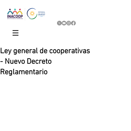
Ley general de cooperativas
- Nuevo Decreto
Reglamentario