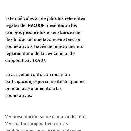
Este miércoles 25 de julio, los referentes 
legales de INACOOP presentaron los 
cambios producidos y los alcances de 
flexibilización que favorecen al sector 
cooperativo a través del nuevo decreto 
reglamentario de la Ley General de 
Cooperativas 18.407.
La actividad contó con una gran 
participación, especialmente de quienes 
brindan asesoramiento a las 
cooperativas.
Ver presentación sobre el nuevo decreto
Ver cuadro comparativo con las 
modificaciones que incorpora el nuevo 