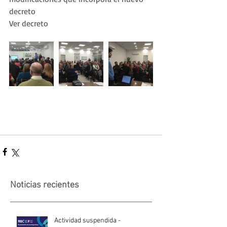
decreto
Ver decreto
Noticias recientes
Actividad suspendida -