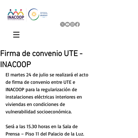
Firma de convenio UTE -
INACOOP
El martes 24 de julio se realizará el acto 
de firma de convenio entre UTE e  
INACOOP para la regularización de 
instalaciones eléctricas interiores en 
viviendas en condiciones de 
vulnerabilidad socioeconómica.
Será a las 15.30 horas en la Sala de 
Prensa – Piso 11 del Palacio de la Luz.