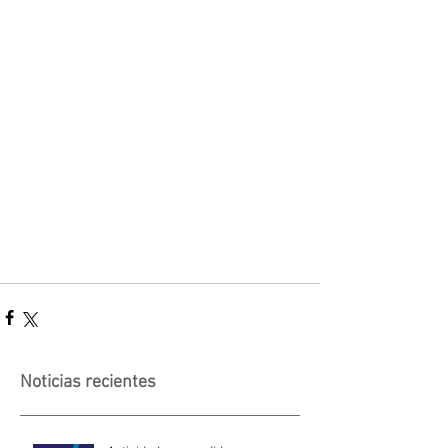
Noticias recientes