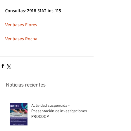
Consultas: 2916 5142 int. 115
Ver bases Flores
Ver bases Rocha 
Noticias recientes
Actividad suspendida -
Presentación de investigaciones -
PROCOOP