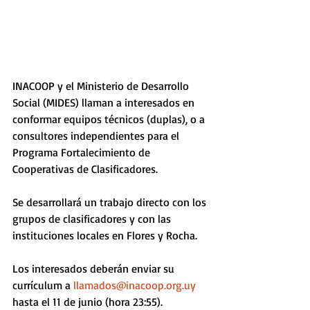
INACOOP y el Ministerio de Desarrollo 
Social (MIDES) llaman a interesados en 
conformar equipos técnicos (duplas), o a 
consultores independientes para el 
Programa Fortalecimiento de 
Cooperativas de Clasificadores.
Se desarrollará un trabajo directo con los 
grupos de clasificadores y con las 
instituciones locales en Flores y Rocha. 
Los interesados deberán enviar su 
currículum a 
llamados@inacoop.org.uy 
hasta el 11 de junio (hora 23:55). 