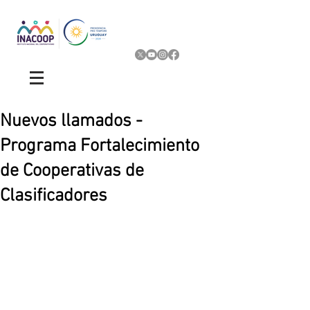
Nuevos llamados -
Programa Fortalecimiento
de Cooperativas de
Clasificadores