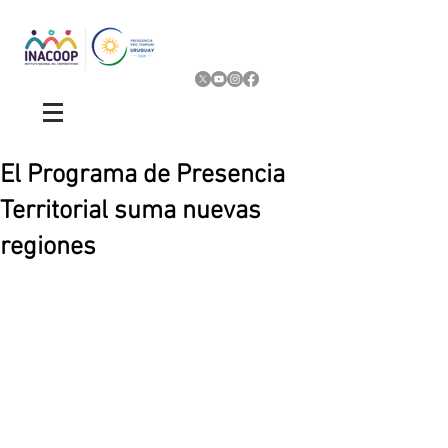
El Programa de Presencia
Territorial suma nuevas
regiones