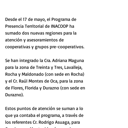
Desde el 17 de mayo, el Programa de 
Presencia Territorial de INACOOP ha 
sumado dos nuevas regiones para la 
atención y asesoramientos de 
cooperativas y grupos pre-cooperativos.
Se han integrado la Cra. Adriana Maguna 
para la zona de Treinta y Tres, Lavalleja, 
Rocha y Maldonado (con sede en Rocha) 
y el Cr. Raúl Montes de Oca, para la zona 
de Flores, Florida y Durazno (con sede en 
Durazno).
Estos puntos de atención se suman a lo 
que ya contaba el programa, a través de 
los referentes Cr. Rodrigo Asuaga, para 