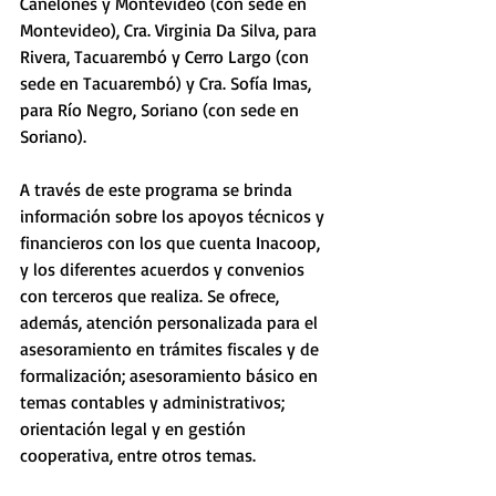
Canelones y Montevideo (con sede en 
Montevideo), Cra. Virginia Da Silva, para 
Rivera, Tacuarembó y Cerro Largo (con 
sede en Tacuarembó) y Cra. Sofía Imas, 
para Río Negro, Soriano (con sede en 
Soriano).
A través de este programa se brinda 
información sobre los apoyos técnicos y 
financieros con los que cuenta Inacoop, 
y los diferentes acuerdos y convenios 
con terceros que realiza. Se ofrece, 
además, atención personalizada para el 
asesoramiento en trámites fiscales y de 
formalización; asesoramiento básico en 
temas contables y administrativos; 
orientación legal y en gestión 
cooperativa, entre otros temas. 