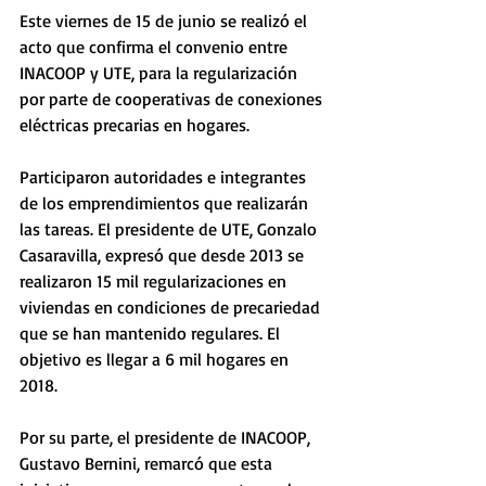
Este viernes de 15 de junio se realizó el 
acto que confirma el convenio entre 
INACOOP y UTE, para la regularización 
por parte de cooperativas de conexiones 
eléctricas precarias en hogares. 
Participaron autoridades e integrantes 
de los emprendimientos que realizarán 
las tareas. El presidente de UTE, Gonzalo 
Casaravilla, expresó que desde 2013 se 
realizaron 15 mil regularizaciones en 
viviendas en condiciones de precariedad 
que se han mantenido regulares. El 
objetivo es llegar a 6 mil hogares en 
2018. 
Por su parte, el presidente de INACOOP, 
Gustavo Bernini, remarcó que esta 