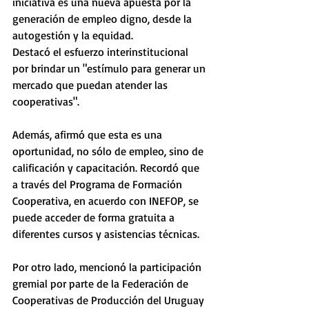
iniciativa es una nueva apuesta por la 
generación de empleo digno, desde la 
autogestión y la equidad. 
Destacó el esfuerzo interinstitucional 
por brindar un "estímulo para generar un 
mercado que puedan atender las 
cooperativas". 
Además, afirmó que esta es una 
oportunidad, no sólo de empleo, sino de 
calificación y capacitación. Recordó que 
a través del Programa de Formación 
Cooperativa, en acuerdo con INEFOP, se 
puede acceder de forma gratuita a 
diferentes cursos y asistencias técnicas.
Por otro lado, mencionó la participación 
gremial por parte de la Federación de 
Cooperativas de Producción del Uruguay 