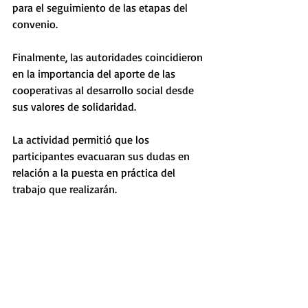
para el seguimiento de las etapas del 
convenio. 
Finalmente, las autoridades coincidieron 
en la importancia del aporte de las 
cooperativas al desarrollo social desde 
sus valores de solidaridad.
La actividad permitió que los 
participantes evacuaran sus dudas en 
relación a la puesta en práctica del 
trabajo que realizarán.