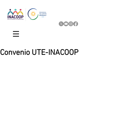
Convenio UTE-INACOOP