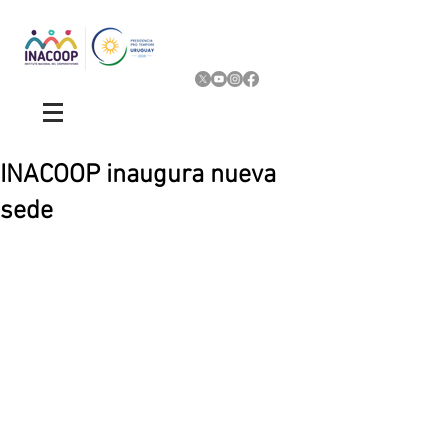
INACOOP inaugura nueva
sede