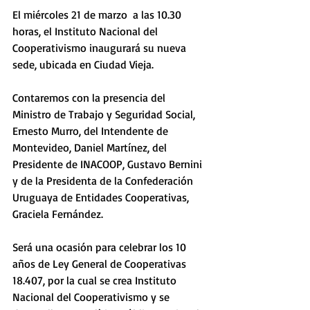
El miércoles 21 de marzo  a las 10.30 
horas, el Instituto Nacional del 
Cooperativismo inaugurará su nueva 
sede, ubicada en Ciudad Vieja.
Contaremos con la presencia del 
Ministro de Trabajo y Seguridad Social, 
Ernesto Murro, del Intendente de 
Montevideo, Daniel Martínez, del 
Presidente de INACOOP, Gustavo Bernini 
y de la Presidenta de la Confederación 
Uruguaya de Entidades Cooperativas, 
Graciela Fernández.
Será una ocasión para celebrar los 10 
años de Ley General de Cooperativas 
18.407, por la cual se crea Instituto 
Nacional del Cooperativismo y se 