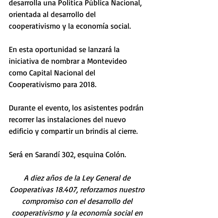
desarrolla una Política Pública Nacional, 
orientada al desarrollo del 
cooperativismo y la economía social. 
En esta oportunidad se lanzará la 
iniciativa de nombrar a Montevideo 
como Capital Nacional del 
Cooperativismo para 2018.
Durante el evento, los asistentes podrán 
recorrer las instalaciones del nuevo 
edificio y compartir un brindis al cierre.
Será en Sarandí 302, esquina Colón.
A diez años de la Ley General de 
Cooperativas 18.407, reforzamos nuestro 
compromiso con el desarrollo del 
cooperativismo y la economía social en 