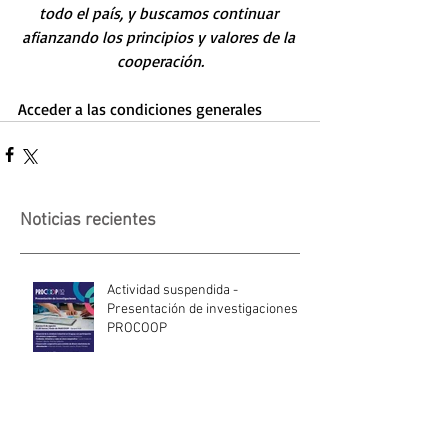
todo el país, y buscamos continuar 
afianzando los principios y valores de la 
cooperación.
Acceder a las condiciones generales 
Noticias recientes
Actividad suspendida -
Presentación de investigaciones -
PROCOOP
Nueva edición del Premio Uruguay
Circular