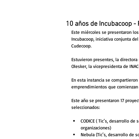
10 años de Incubacoop -
Este miércoles se presentaron los
Incubacoop, iniciativa conjunta del
Cudecoop. 
Estuvieron presentes, la directora
Olesker
, la vicepresidenta de INA
En esta instancia se compartieron
emprendimientos que comienzan su
Este año se presentaron 17 proyect
seleccionados: 
CODICE ( Tic’s, desarrollo de 
organizaciones)
Nebula (Tic’s, desarrollo de s