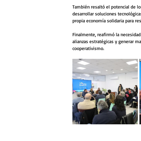
También resaltó el potencial de l
desarrollar soluciones tecnológica
propia economía solidaria para re
Finalmente, reafirmó la necesidad 
alianzas estratégicas y generar may
cooperativismo. 