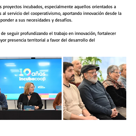
os proyectos incubados, especialmente aquellos orientados a 
s al servicio del cooperativismo, aportando innovación desde la 
sponder a sus necesidades y desafíos.
de seguir profundizando el trabajo en innovación, fortalecer 
or presencia territorial a favor del desarrollo del 