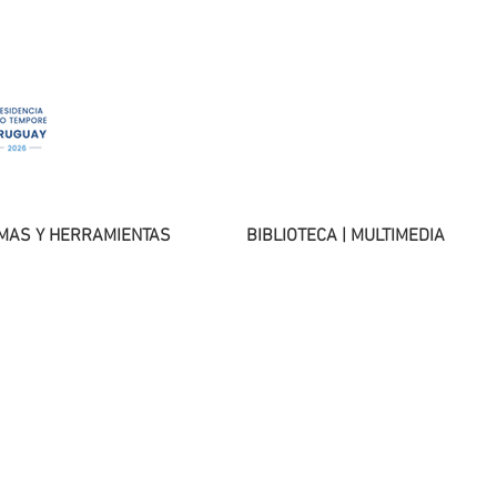
MAS Y HERRAMIENTAS
BIBLIOTECA | MULTIMEDIA