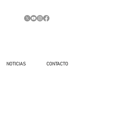
NOTICIAS
CONTACTO