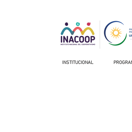
INSTITUCIONAL
PROGRA