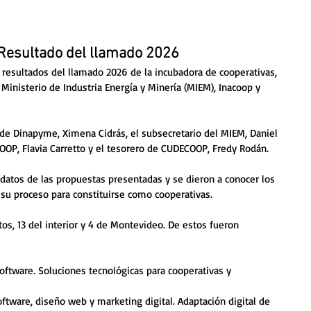
 Resultado del llamado 2026
 resultados del llamado 2026 de la incubadora de cooperativas, 
 Ministerio de Industria Energía y Minería (MIEM), Inacoop y 
 de Dinapyme, Ximena Cidrás, el 
subsecretario del MIEM, Daniel 
COOP, Flavia Carretto y el tesorero de CUDECOOP, Fredy Rodán.
 datos de las propuestas presentadas y se dieron a conocer los 
 proceso para constituirse como cooperativas. 
os, 13 del interior y 4 de Montevideo. De estos fueron 
software. Soluciones tecnológicas para cooperativas y 
oftware, diseño web y marketing digital. Adaptación digital de 