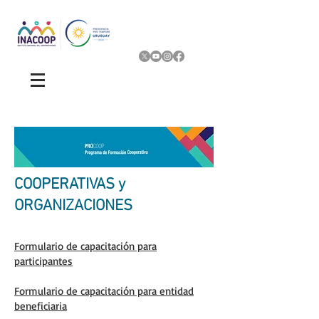
COOPERATIVAS y
ORGANIZACIONES
Formulario de capacitación para
participantes
Formulario de capacitación para entidad
beneficiaria