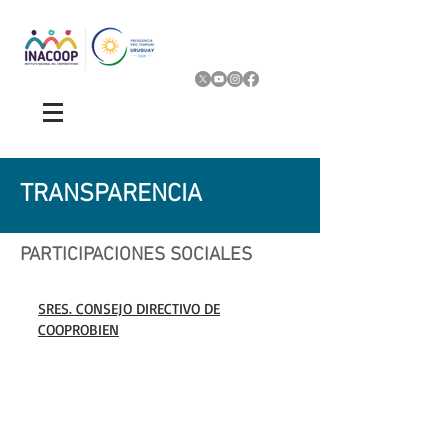
TRANSPARENCIA
PARTICIPACIONES SOCIALES
SRES. CONSEJO DIRECTIVO DE
COOPROBIEN