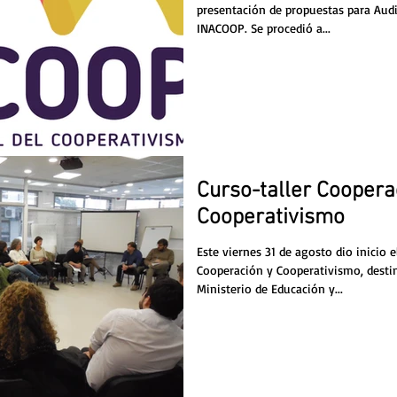
presentación de propuestas para Audi
INACOOP. Se procedió a...
Curso-taller Coopera
Cooperativismo
Este viernes 31 de agosto dio inicio e
Cooperación y Cooperativismo, desti
Ministerio de Educación y...