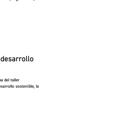
 desarrollo
 del taller
sarrollo sostenible, la