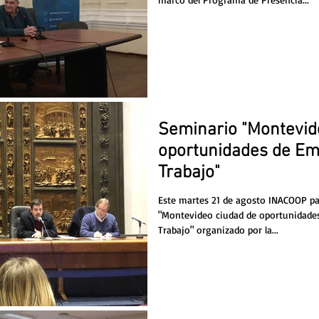
Seminario "Montevid
oportunidades de Em
Trabajo"
Este martes 21 de agosto INACOOP par
"Montevideo ciudad de oportunidade
Trabajo" organizado por la...