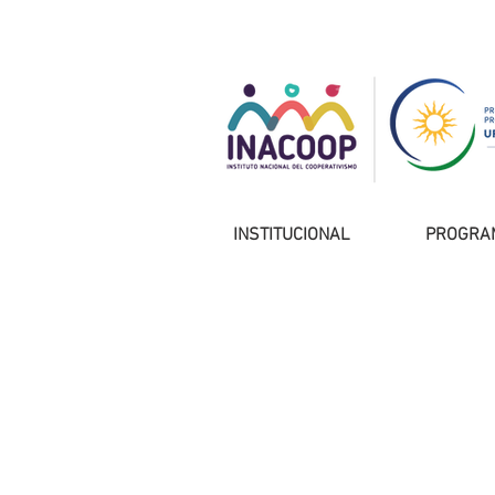
INSTITUCIONAL
PROGRA