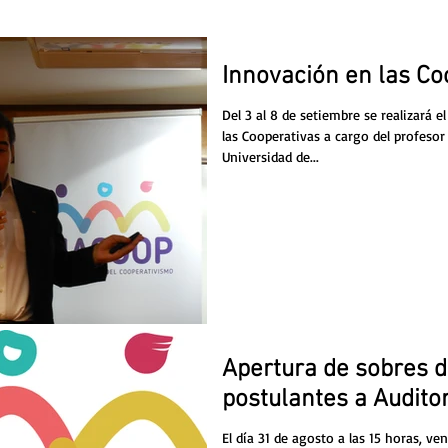
Innovación en las Co
Del 3 al 8 de setiembre se realizará 
las Cooperativas a cargo del profesor
Universidad de...
Apertura de sobres 
postulantes a Audito
El día 31 de agosto a las 15 horas, ven