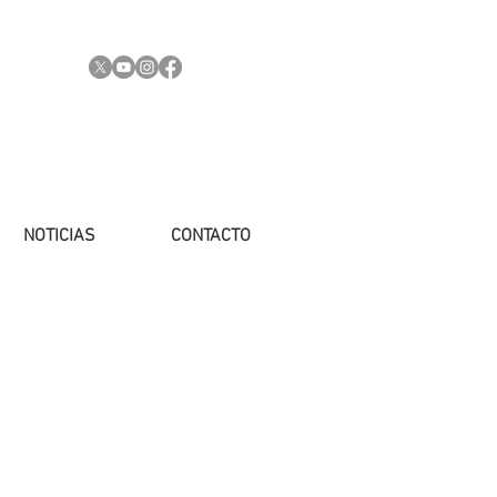
NOTICIAS
CONTACTO