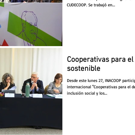
CUDECOOP. Se trabajó en...
Cooperativas para el
sostenible
Desde este lunes 27, INACOOP participa
internacional "Cooperativas para el de
inclusión social y los...