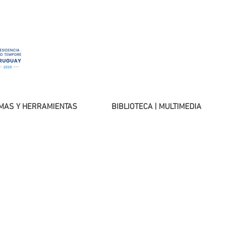
MAS Y HERRAMIENTAS
BIBLIOTECA | MULTIMEDIA