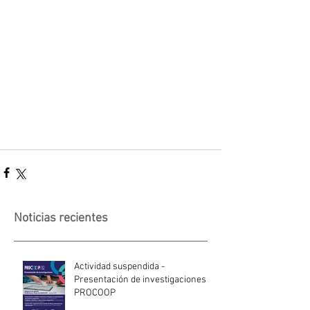
Noticias recientes
Actividad suspendida -
Presentación de investigaciones -
PROCOOP