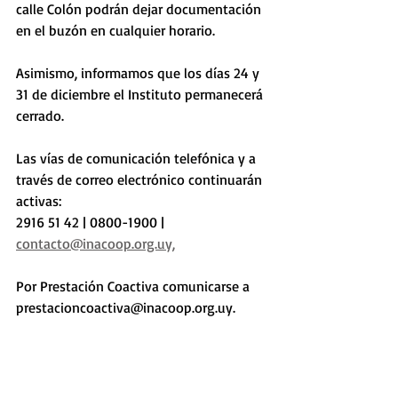
calle Colón podrán dejar documentación 
en el buzón en cualquier horario. 
Asimismo, informamos que los días 24 y 
31 de diciembre el Instituto permanecerá 
cerrado. 
Las vías de comunicación telefónica y a 
través de correo electrónico continuarán 
activas:  
2916 51 42 | 0800-1900 | 
contacto@inacoop.org.uy,
Por Prestación Coactiva comunicarse a 
prestacioncoactiva@inacoop.org.uy.