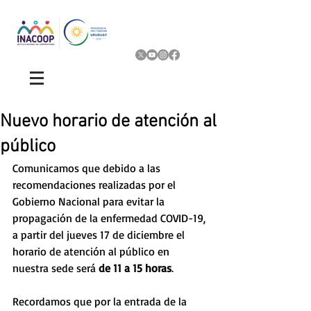
Nuevo horario de atención al
público
Comunicamos que debido a las 
recomendaciones realizadas por el 
Gobierno Nacional para evitar la 
propagación de la enfermedad COVID-19, 
a partir del jueves 17 de diciembre el 
horario de atención al público en 
nuestra sede será 
de 11 a 15 horas
. 
Recordamos que por la entrada de la 