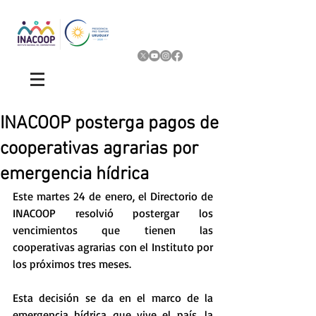
INACOOP posterga pagos de
cooperativas agrarias por
emergencia hídrica
Este martes 24 de enero, el Directorio de 
INACOOP resolvió postergar los 
vencimientos que tienen las 
cooperativas agrarias con el Instituto por 
los próximos tres meses.
Esta decisión se da en el marco de la 
emergencia hídrica que vive el país, la 