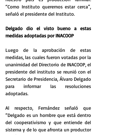
“Como Instituto queremos estar cerca”, 
señaló el presidente del Instituto.
Delgado dio el visto bueno a estas 
medidas adoptadas por INACOOP
Luego de la aprobación de estas 
medidas, las cuales fueron votadas por la 
unanimidad del Directorio de INACOOP, el 
presidente del instituto se reunió con el 
Secretario de Presidencia, Álvaro Delgado 
para informar las resoluciones 
adoptadas.
Al respecto, Fernández señaló que 
“Delgado es un hombre que está dentro 
del cooperativismo y que entiende del 
sistema y de lo que afronta un productor 