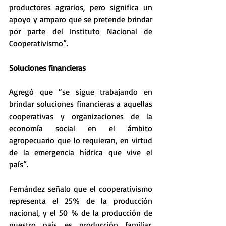
productores agrarios, pero significa un 
apoyo y amparo que se pretende brindar 
por parte del Instituto Nacional de 
Cooperativismo”.
Soluciones financieras
Agregó que “se sigue trabajando en 
brindar soluciones financieras a aquellas 
cooperativas y organizaciones de la 
economía social en el ámbito 
agropecuario que lo requieran, en virtud 
de la emergencia hídrica que vive el 
país”. 
Fernández señalo que el cooperativismo 
representa el 25% de la producción 
nacional, y el 50 % de la producción de 
nuestro país es producción familiar. 