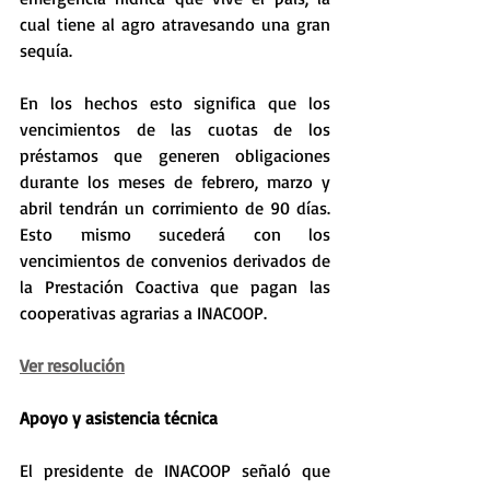
cual tiene al agro atravesando una gran 
sequía.
En los hechos esto significa que los 
vencimientos de las cuotas de los 
préstamos que generen obligaciones 
durante los meses de febrero, marzo y 
abril tendrán un corrimiento de 90 días. 
Esto mismo sucederá con los 
vencimientos de convenios derivados de 
la Prestación Coactiva que pagan las 
cooperativas agrarias a INACOOP. 
Ver resolución
Apoyo y asistencia técnica
El presidente de INACOOP señaló que 