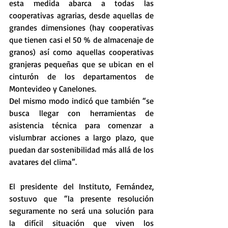
esta medida abarca a todas las 
cooperativas agrarias, desde aquellas de 
grandes dimensiones (hay cooperativas 
que tienen casi el 50 % de almacenaje de 
granos) así como aquellas cooperativas 
granjeras pequeñas que se ubican en el 
cinturón de los departamentos de 
Montevideo y Canelones.
Del mismo modo indicó que también “se 
busca llegar con herramientas de 
asistencia técnica para comenzar a 
vislumbrar acciones a largo plazo, que 
puedan dar sostenibilidad más allá de los 
avatares del clima”.
El presidente del Instituto, Fernández, 
sostuvo que “la presente resolución 
seguramente no será una solución para 
la difícil situación que viven los 