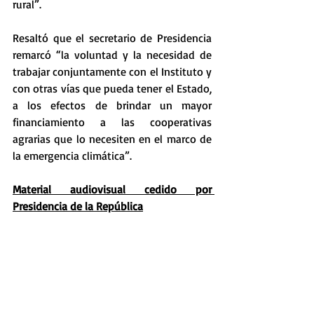
rural”.
Resaltó que el secretario de Presidencia 
remarcó “la voluntad y la necesidad de 
trabajar conjuntamente con el Instituto y 
con otras vías que pueda tener el Estado, 
a los efectos de brindar un mayor 
financiamiento a las cooperativas 
agrarias que lo necesiten en el marco de 
la emergencia climática”.
Material audiovisual cedido por 
Presidencia de la República