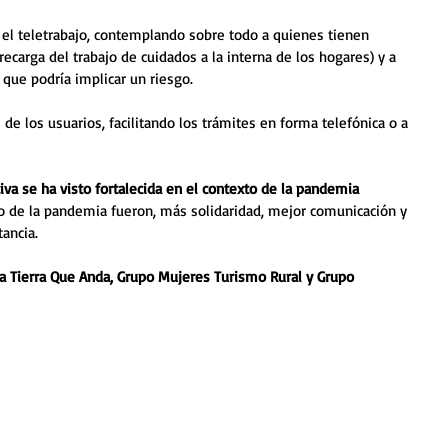
ó el teletrabajo, contemplando sobre todo a quienes tienen 
carga del trabajo de cuidados a la interna de los hogares) y a 
que podría implicar un riesgo.
 de los usuarios, facilitando los trámites en forma telefónica o a 
iva se ha visto fortalecida en el contexto de la pandemia
xto de la pandemia fueron, más solidaridad, mejor comunicación y 
ancia. 
a Tierra Que Anda, Grupo Mujeres Turismo Rural y Grupo 