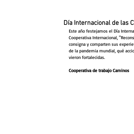
Día Internacional de las 
Este año festejamos el Día Interna
Cooperativa Internacional, "Recons
consigna y comparten sus experien
de la pandemia mundial, qué accio
vieron fortalecidas. 
Cooperativa de trabajo Caminos 