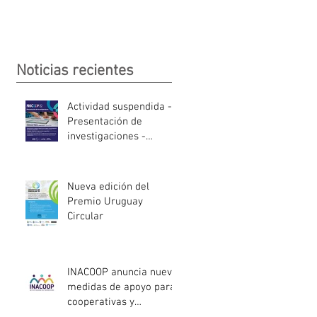
Noticias recientes
Actividad suspendida -
Presentación de
investigaciones -
PROCOOP
Nueva edición del
Premio Uruguay
Circular
INACOOP anuncia nueve
medidas de apoyo para
cooperativas y