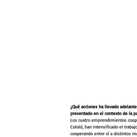
¿Qué acciones ha llevado adelante 
presentado en el contexto de la 
Los cuatro emprendimientos coope
Cololó, han intensificado el traba
cooperando entre sí a distintos niv