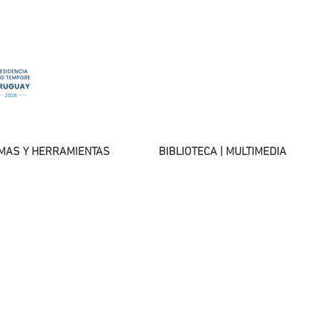
MAS Y HERRAMIENTAS
BIBLIOTECA | MULTIMEDIA