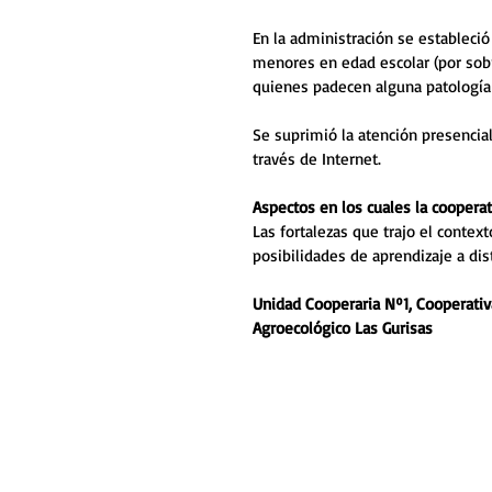
En la administración se estableci
menores en edad escolar (por sobre
quienes padecen alguna patología 
Se suprimió la atención presencial
través de Internet.
Aspectos en los cuales la cooperat
Las fortalezas que trajo el conte
posibilidades de aprendizaje a dist
Unidad Cooperaria Nº1, Cooperativ
Agroecológico Las Gurisas