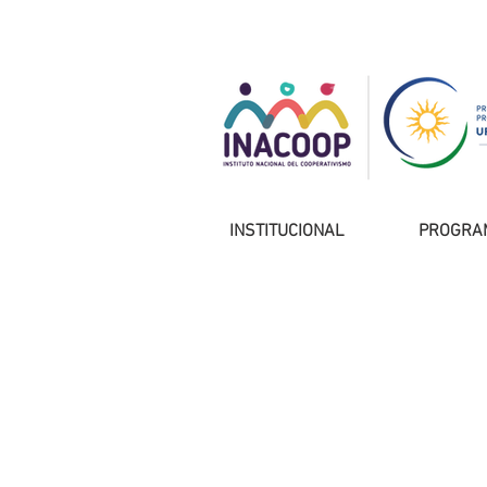
INSTITUCIONAL
PROGRA