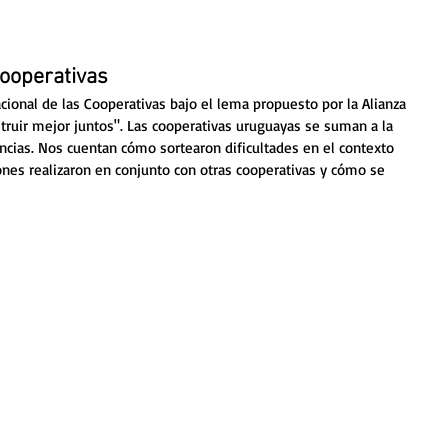
Cooperativas
cional de las Cooperativas bajo el lema propuesto por la Alianza 
truir mejor juntos". Las cooperativas uruguayas se suman a la 
cias. Nos cuentan cómo sortearon dificultades en el contexto 
nes realizaron en conjunto con otras cooperativas y cómo se 