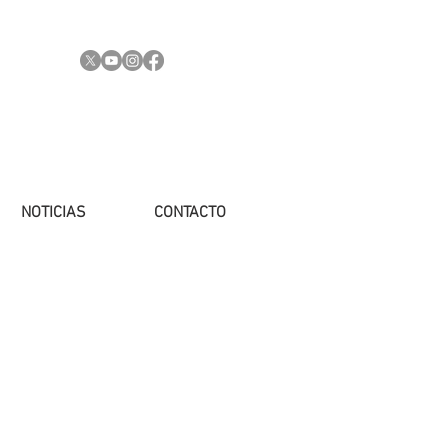
NOTICIAS
CONTACTO