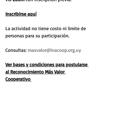
Inscribirse aquí
La actividad no tiene costo ni limite de 
personas para su participación. 
Consultas: 
masvalor@inacoop.org.uy
Ver bases y condiciones para postularse 
al Reconocimiento Más Valor 
Cooperativo 