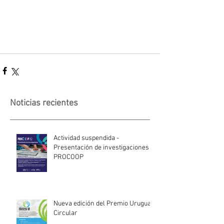
Noticias recientes
Actividad suspendida -
Presentación de investigaciones -
PROCOOP
Nueva edición del Premio Uruguay
Circular