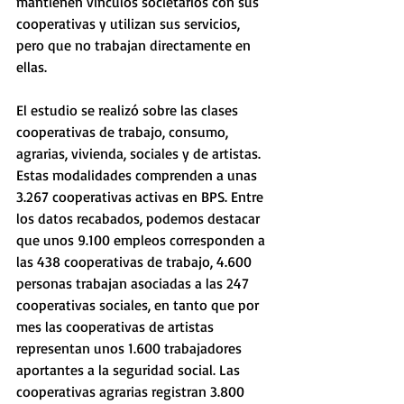
mantienen vínculos societarios con sus 
cooperativas y utilizan sus servicios, 
pero que no trabajan directamente en 
ellas.
El estudio se realizó sobre las clases 
cooperativas de trabajo, consumo, 
agrarias, vivienda, sociales y de artistas. 
Estas modalidades comprenden a unas 
3.267 cooperativas activas en BPS. Entre 
los datos recabados, podemos destacar 
que unos 9.100 empleos corresponden a 
las 438 cooperativas de trabajo, 4.600 
personas trabajan asociadas a las 247 
cooperativas sociales, en tanto que por 
mes las cooperativas de artistas 
representan unos 1.600 trabajadores 
aportantes a la seguridad social. Las 
cooperativas agrarias registran 3.800 