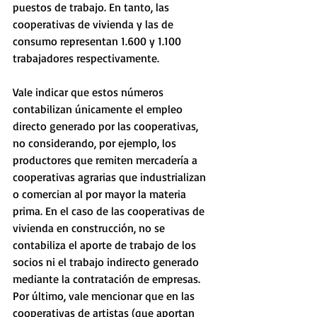
puestos de trabajo. En tanto, las 
cooperativas de vivienda y las de 
consumo representan 1.600 y 1.100 
trabajadores respectivamente.
Vale indicar que estos números 
contabilizan únicamente el empleo 
directo generado por las cooperativas, 
no considerando, por ejemplo, los 
productores que remiten mercadería a 
cooperativas agrarias que industrializan 
o comercian al por mayor la materia 
prima. En el caso de las cooperativas de 
vivienda en construcción, no se 
contabiliza el aporte de trabajo de los 
socios ni el trabajo indirecto generado 
mediante la contratación de empresas. 
Por último, vale mencionar que en las 
cooperativas de artistas (que aportan 