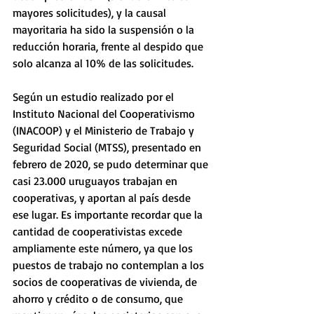
mayores solicitudes), y la causal 
mayoritaria ha sido la suspensión o la 
reducción horaria, frente al despido que 
solo alcanza al 10% de las solicitudes.
Según un estudio realizado por el 
Instituto Nacional del Cooperativismo 
(INACOOP) y el Ministerio de Trabajo y 
Seguridad Social (MTSS), presentado en 
febrero de 2020, se pudo determinar que 
casi 23.000 uruguayos trabajan en 
cooperativas, y aportan al país desde 
ese lugar. Es importante recordar que la 
cantidad de cooperativistas excede 
ampliamente este número, ya que los 
puestos de trabajo no contemplan a los 
socios de cooperativas de vivienda, de 
ahorro y crédito o de consumo, que 