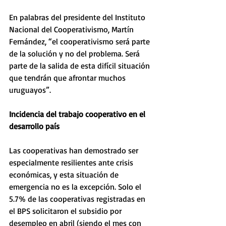
En palabras del presidente del Instituto 
Nacional del Cooperativismo, Martín 
Fernández, “el cooperativismo será parte 
de la solución y no del problema. Será 
parte de la salida de esta difícil situación 
que tendrán que afrontar muchos 
uruguayos”.
Incidencia del trabajo cooperativo en el 
desarrollo país
Las cooperativas han demostrado ser 
especialmente resilientes ante crisis 
económicas, y esta situación de 
emergencia no es la excepción. Solo el 
5.7% de las cooperativas registradas en 
el BPS solicitaron el subsidio por 
desempleo en abril (siendo el mes con 