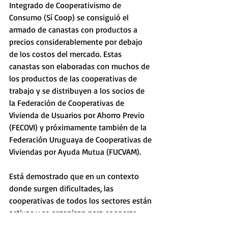
Integrado de Cooperativismo de 
Consumo (Sí Coop) se consiguió el 
armado de canastas con productos a 
precios considerablemente por debajo 
de los costos del mercado. Estas 
canastas son elaboradas con muchos de 
los productos de las cooperativas de 
trabajo y se distribuyen a los socios de 
la Federación de Cooperativas de 
Vivienda de Usuarios por Ahorro Previo 
(FECOVI) y próximamente también de la 
Federación Uruguaya de Cooperativas de 
Viviendas por Ayuda Mutua (FUCVAM).
Está demostrado que en un contexto 
donde surgen dificultades, las 
cooperativas de todos los sectores están 
activas y se organizan para cooperar 
entre sí, probando una vez más su 