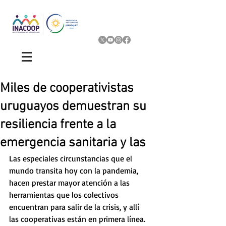
Miles de cooperativistas
uruguayos demuestran su
resiliencia frente a la
emergencia sanitaria y las
Las especiales circunstancias que el 
mundo transita hoy con la pandemia, 
hacen prestar mayor atención a las 
herramientas que los colectivos 
encuentran para salir de la crisis, y allí 
las cooperativas están en primera línea.