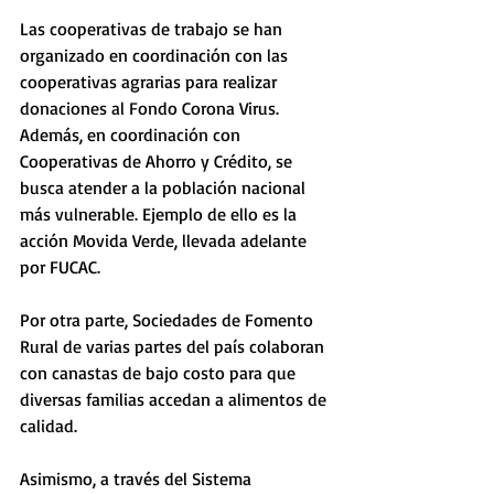
Las cooperativas de trabajo se han 
organizado en coordinación con las 
cooperativas agrarias para realizar 
donaciones al Fondo Corona Virus. 
Además, en coordinación con 
Cooperativas de Ahorro y Crédito, se 
busca atender a la población nacional 
más vulnerable. Ejemplo de ello es la 
acción Movida Verde, llevada adelante 
por FUCAC.
Por otra parte, Sociedades de Fomento 
Rural de varias partes del país colaboran 
con canastas de bajo costo para que 
diversas familias accedan a alimentos de 
calidad.
Asimismo, a través del Sistema 