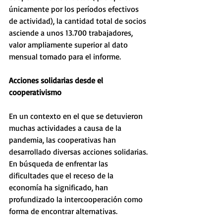
únicamente por los períodos efectivos 
de actividad), la cantidad total de socios 
asciende a unos 13.700 trabajadores, 
valor ampliamente superior al dato 
mensual tomado para el informe.
Acciones solidarias desde el 
cooperativismo
En un contexto en el que se detuvieron 
muchas actividades a causa de la 
pandemia, las cooperativas han 
desarrollado diversas acciones solidarias. 
En búsqueda de enfrentar las 
dificultades que el receso de la 
economía ha significado, han 
profundizado la intercooperación como 
forma de encontrar alternativas.