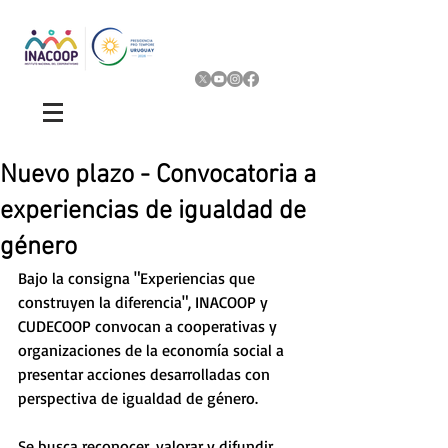
Nuevo plazo - Convocatoria a
experiencias de igualdad de
género
Bajo la consigna "Experiencias que 
construyen la diferencia", INACOOP y 
CUDECOOP convocan a cooperativas y 
organizaciones de la economía social a 
presentar acciones desarrolladas con 
perspectiva de igualdad de género. 
Se busca reconocer, valorar y difundir 