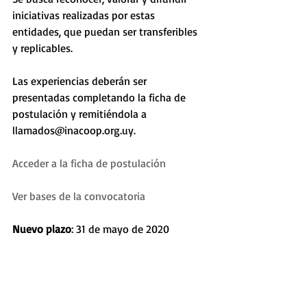
iniciativas realizadas por estas 
entidades, que puedan ser transferibles 
y replicables.
Las experiencias deberán ser 
presentadas completando la ficha de 
postulación y remitiéndola a 
llamados@inacoop.org.uy. 
Acceder a la ficha de postulación
Ver bases de la convocatoria
Nuevo plazo
: 31 de mayo de 2020