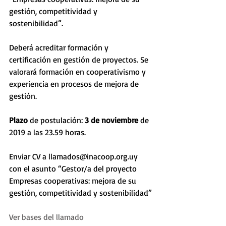
gestión, competitividad y 
sostenibilidad”. 
Deberá acreditar formación y 
certificación en gestión de proyectos. Se 
valorará formación en cooperativismo y 
experiencia en procesos de mejora de 
gestión. 
Plazo
 de postulación: 
3 de noviembre 
de 
2019 a las 23.59 horas. 
Enviar CV a llamados@inacoop.org.uy 
con el asunto “Gestor/a del proyecto 
Empresas cooperativas: mejora de su 
gestión, competitividad y sostenibilidad”
Ver bases del llamado 