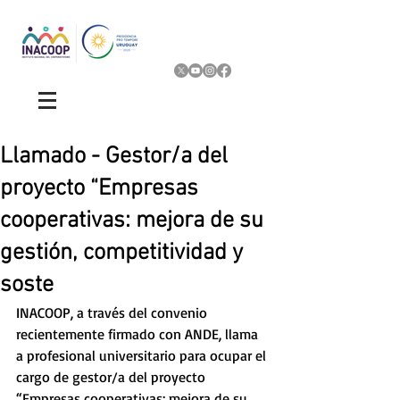
Llamado - Gestor/a del
proyecto “Empresas
cooperativas: mejora de su
gestión, competitividad y
soste
INACOOP, a través del convenio 
recientemente firmado con ANDE, llama 
a profesional universitario para ocupar el 
cargo de gestor/a del proyecto 
“Empresas cooperativas: mejora de su 