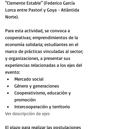
"Clemente Estable" (Federico García 
Lorca entre Pastorí y Goya - Atlántida 
Norte). 
Para esta actividad, se convoca a 
cooperativas; emprendimientos de la 
economía solidaria; estudiantes en el 
marco de prácticas vinculadas al sector; 
y organizaciones, a presentar sus 
experiencias relacionadas a los ejes del 
evento:  
Mercado social   
Género y generaciones  
Cooperativismo, educación y 
promoción  
Intercooperación y territorio 
Ver descripción de ejes 
El plazo para realizar las postulaciones 