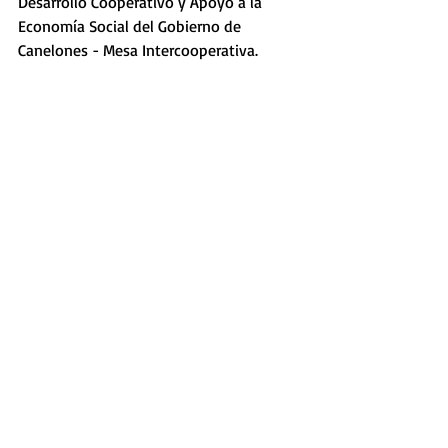
Desarrollo Cooperativo y Apoyo a la 
Economía Social del Gobierno de 
Canelones - Mesa Intercooperativa. 