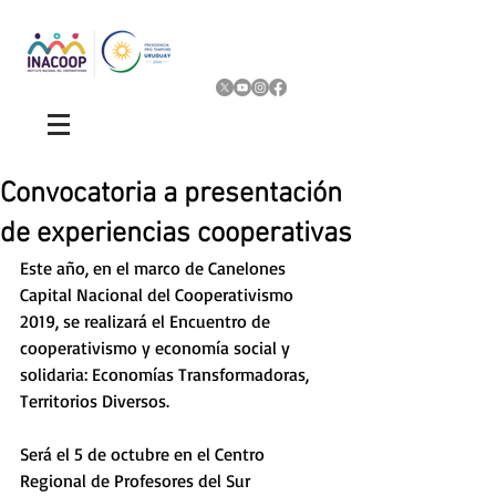
Convocatoria a presentación
de experiencias cooperativas
Este año, en el marco de Canelones 
Capital Nacional del Cooperativismo 
2019, se realizará el Encuentro de 
cooperativismo y economía social y 
solidaria: Economías Transformadoras, 
Territorios Diversos. 
Será el 5 de octubre en el Centro 
Regional de Profesores del Sur 