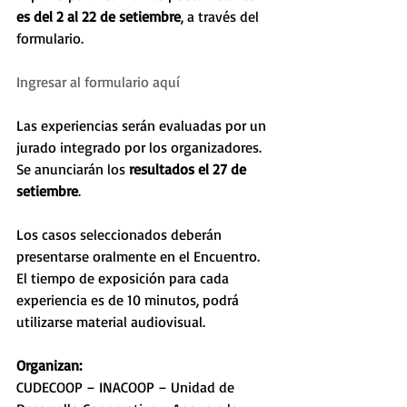
es del 2 al 22 de setiembre
, a través del 
formulario. 
Ingresar al formulario aquí
Las experiencias serán evaluadas por un 
jurado integrado por los organizadores. 
Se anunciarán los 
resultados el 27 de 
setiembre
.
Los casos seleccionados deberán 
presentarse oralmente en el Encuentro. 
El tiempo de exposición para cada 
experiencia es de 10 minutos, podrá 
utilizarse material audiovisual.
Organizan: 
CUDECOOP – INACOOP – Unidad de 