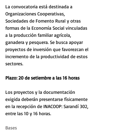
La convocatoria está destinada a 
Organizaciones Cooperativas, 
Sociedades de Fomento Rural y otras 
formas de la Economía Social vinculadas 
a la producción familiar agrícola, 
ganadera y pesquera. Se busca apoyar 
proyectos de inversión que favorezcan el 
incremento de la productividad de estos 
sectores.
Plazo: 20 de setiembre a las 16 horas
Los proyectos y la documentación 
exigida deberán presentarse físicamente 
en la recepción de INACOOP: Sarandí 302, 
entre las 10 y 16 horas.
Bases