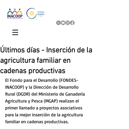
Últimos días - Inserción de la
agricultura familiar en
cadenas productivas
El Fondo para el Desarrollo (FONDES-
INACOOP) y la Dirección de Desarrollo 
Rural (DGDR) del Ministerio de Ganadería 
Agricultura y Pesca (MGAP) realizan el 
primer llamado a proyectos asociativos 
para la mejor inserción de la agricultura 
familiar en cadenas productivas. 