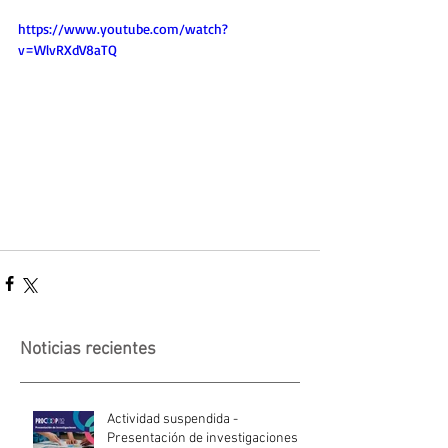
https://www.youtube.com/watch?
v=WlvRXdV8aTQ
Noticias recientes
Actividad suspendida -
Presentación de investigaciones -