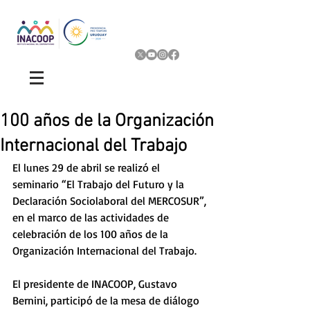
100 años de la Organización
Internacional del Trabajo
El lunes 29 de abril se realizó el 
seminario “El Trabajo del Futuro y la 
Declaración Sociolaboral del MERCOSUR”, 
en el marco de las actividades de 
celebración de los 100 años de la 
Organización Internacional del Trabajo.
El presidente de INACOOP, Gustavo 
Bernini, participó de la mesa de diálogo 