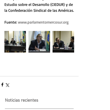
Estudio sobre el Desarrollo (CIEDUR) y de 
la Confederación Sindical de las Américas.
Fuente: 
www.parlamentomercosur.org
Noticias recientes