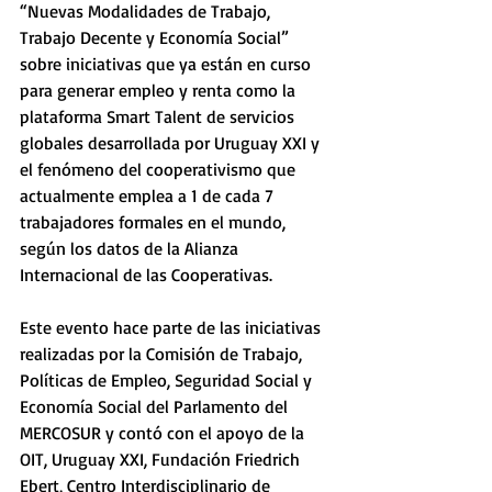
“Nuevas Modalidades de Trabajo, 
Trabajo Decente y Economía Social” 
sobre iniciativas que ya están en curso 
para generar empleo y renta como la 
plataforma Smart Talent de servicios 
globales desarrollada por Uruguay XXI y 
el fenómeno del cooperativismo que 
actualmente emplea a 1 de cada 7 
trabajadores formales en el mundo, 
según los datos de la Alianza 
Internacional de las Cooperativas. 
Este evento hace parte de las iniciativas 
realizadas por la Comisión de Trabajo, 
Políticas de Empleo, Seguridad Social y 
Economía Social del Parlamento del 
MERCOSUR y contó con el apoyo de la 
OIT, Uruguay XXI, Fundación Friedrich 
Ebert, Centro Interdisciplinario de 