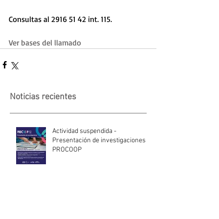
Consultas al 2916 51 42 int. 115.
Ver bases del llamado 
Noticias recientes
Actividad suspendida -
Presentación de investigaciones -
PROCOOP
Nueva edición del Premio Uruguay
Circular