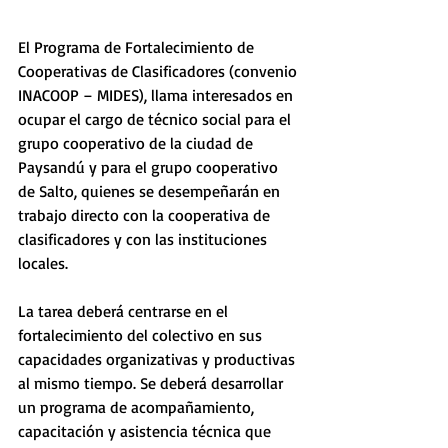
El Programa de Fortalecimiento de 
Cooperativas de Clasificadores (convenio 
INACOOP – MIDES), llama interesados en 
ocupar el cargo de técnico social para el 
grupo cooperativo de la ciudad de 
Paysandú y para el grupo cooperativo 
de Salto, quienes se desempeñarán en 
trabajo directo con la cooperativa de 
clasificadores y con las instituciones 
locales.
La tarea deberá centrarse en el 
fortalecimiento del colectivo en sus 
capacidades organizativas y productivas 
al mismo tiempo. Se deberá desarrollar 
un programa de acompañamiento, 
capacitación y asistencia técnica que 