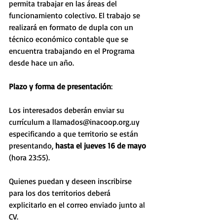
permita trabajar en las áreas del 
funcionamiento colectivo. El trabajo se 
realizará en formato de dupla con un 
técnico económico contable que se 
encuentra trabajando en el Programa 
desde hace un año.
Plazo y forma de presentación
:
Los interesados deberán enviar su 
currículum a llamados@inacoop.org.uy 
especificando a que territorio se están 
presentando, 
hasta el jueves 16 de mayo
(hora 23:55). 
Quienes puedan y deseen inscribirse 
para los dos territorios deberá 
explicitarlo en el correo enviado junto al 
CV. 