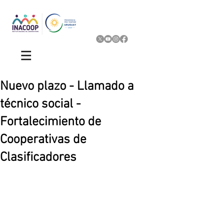
Nuevo plazo - Llamado a
técnico social -
Fortalecimiento de
Cooperativas de
Clasificadores