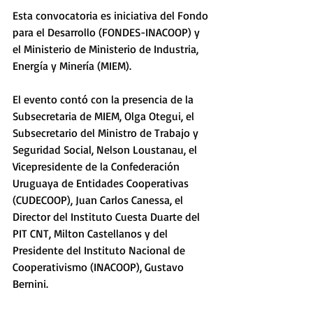
Esta convocatoria es iniciativa del Fondo 
para el Desarrollo (FONDES-INACOOP) y 
el Ministerio de Ministerio de Industria, 
Energía y Minería (MIEM).
El evento contó con la presencia de la 
Subsecretaria de MIEM, Olga Otegui, el 
Subsecretario del Ministro de Trabajo y 
Seguridad Social, Nelson Loustanau, el 
Vicepresidente de la Confederación 
Uruguaya de Entidades Cooperativas 
(CUDECOOP), Juan Carlos Canessa, el 
Director del Instituto Cuesta Duarte del 
PIT CNT, Milton Castellanos y del 
Presidente del Instituto Nacional de 
Cooperativismo (INACOOP), Gustavo 
Bernini.