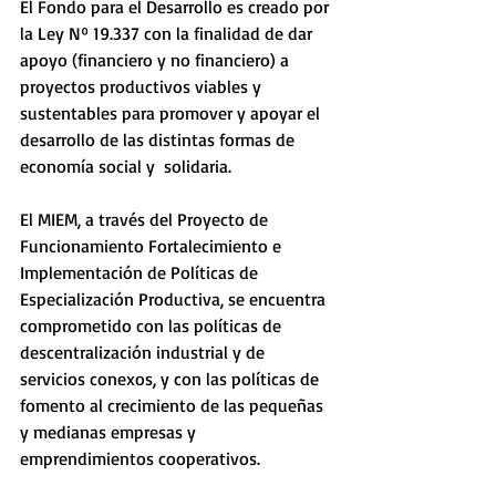
El Fondo para el Desarrollo es creado por 
la Ley Nº 19.337 con la finalidad de dar 
apoyo (financiero y no financiero) a 
proyectos productivos viables y 
sustentables para promover y apoyar el 
desarrollo de las distintas formas de 
economía social y  solidaria.
El MIEM, a través del Proyecto de 
Funcionamiento Fortalecimiento e 
Implementación de Políticas de 
Especialización Productiva, se encuentra 
comprometido con las políticas de 
descentralización industrial y de 
servicios conexos, y con las políticas de 
fomento al crecimiento de las pequeñas 
y medianas empresas y 
emprendimientos cooperativos.