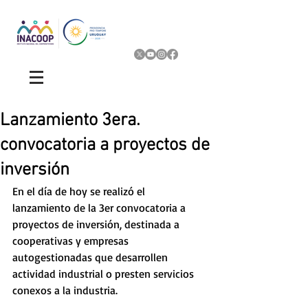
Lanzamiento 3era.
convocatoria a proyectos de
inversión
En el día de hoy se realizó el 
lanzamiento de la 3er convocatoria a 
proyectos de inversión, destinada a 
cooperativas y empresas 
autogestionadas que desarrollen 
actividad industrial o presten servicios 
conexos a la industria.