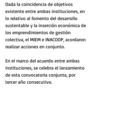
Dada la coincidencia de objetivos 
existente entre ambas instituciones, en 
lo relativo al fomento del desarrollo 
sustentable y la inserción económica de 
los emprendimientos de gestión 
colectiva, el MIEM e INACOOP, acordaron 
realizar acciones en conjunto.
En el marco del acuerdo entre ambas 
instituciones, se celebra el lanzamiento 
de esta convocatoria conjunta, por 
tercer año consecutivo.