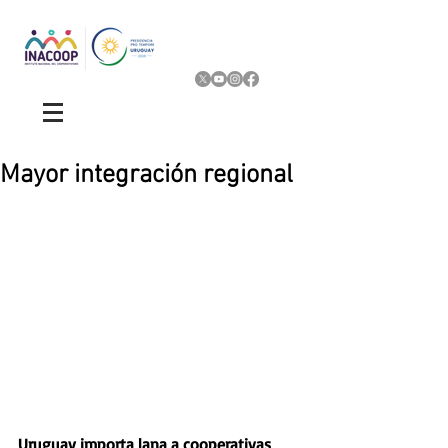
Mayor integración regional
Uruguay importa lana a cooperativas 