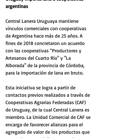
argentinas
Central Lanera Uruguaya mantiene 
vínculos comerciales con cooperativas 
de Argentina hace más de 25 años. A 
fines de 2018 concretaron un acuerdo 
con las cooperativas “Productores y 
Artesanos del Cuarto Río" y "La 
Alborada" de la provincia de Córdoba, 
para la importación de lana en bruto.
Esta iniciativa se logra a partir de 
contactos previos realizados a través de 
Cooperativas Agrarias Federadas (CAF) 
de Uruguay, de la cual Central Lanera es 
miembro. La Unidad Comercial de CAF se 
encarga de favorecer alianzas para el 
agregado de valor de los productos que 