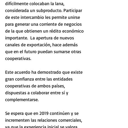
difícilmente colocaban la lana, 
considerada un subproducto. Participar 
de este intercambio les permite unirse 
para generar una corriente de negocios 
de la que obtienen un rédito económico 
importante.  La apertura de nuevos 
canales de exportación, hace además 
que en el futuro puedan sumarse otras 
cooperativas. 
Este acuerdo ha demostrado que existe 
gran confianza entre las entidades 
cooperativas de ambos países, 
dispuestas a colaborar entre sí y 
complementarse. 
Se espera que en 2019 continúen y se 
incrementen las relaciones comerciales, 
ya que la experiencia inicial se valora 