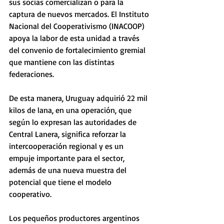
sus socias comercializan o para la 
captura de nuevos mercados. El Instituto 
Nacional del Cooperativismo (INACOOP) 
apoya la labor de esta unidad a través 
del convenio de fortalecimiento gremial 
que mantiene con las distintas 
federaciones. 
De esta manera, Uruguay adquirió 22 mil 
kilos de lana, en una operación, que 
según lo expresan las autoridades de 
Central Lanera, significa reforzar la 
intercooperación regional y es un 
empuje importante para el sector, 
además de una nueva muestra del 
potencial que tiene el modelo 
cooperativo. 
Los pequeños productores argentinos 