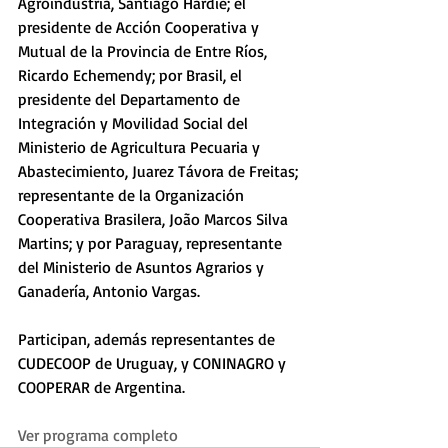
Agroindustria, Santiago Hardie; el 
presidente de Acción Cooperativa y 
Mutual de la Provincia de Entre Ríos, 
Ricardo Echemendy; por Brasil, el 
presidente del Departamento de 
Integración y Movilidad Social del 
Ministerio de Agricultura Pecuaria y 
Abastecimiento, Juarez Távora de Freitas; 
representante de la Organización 
Cooperativa Brasilera, João Marcos Silva 
Martins; y por Paraguay, representante 
del Ministerio de Asuntos Agrarios y 
Ganadería, Antonio Vargas.
Participan, además representantes de 
CUDECOOP de Uruguay, y CONINAGRO y 
COOPERAR de Argentina.  
Ver programa completo