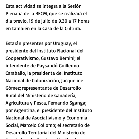
Esta actividad se integra a la Sesión 
Plenaria de la RECM, que se realizará el 
día previo, 19 de julio de 9.30 a 17 horas 
en también en la Casa de la Cultura. 
Estarán presentes por Uruguay, el 
presidente del Instituto Nacional del 
Cooperativismo, Gustavo Bernini; el 
intendente de Paysandú Guillermo 
Caraballo, la presidenta del Instituto 
Nacional de Colonización, Jacqueline 
Gómez; representante de Desarrollo 
Rural del Ministerio de Ganadería, 
Agricultura y Pesca, Fernando Sganga; 
por Argentina, el presidente del Instituto 
Nacional de Asociativismo y Economía 
Social, Marcelo Collomb; el secretario de 
Desarrollo Territorial del Ministerio de 