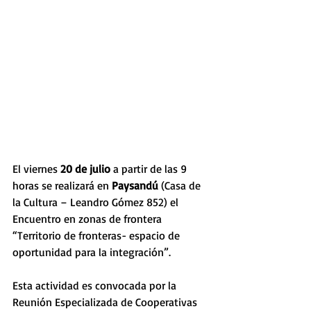
El viernes 
20 de julio
 a partir de las 9 
horas se realizará en 
Paysandú
 (Casa de 
la Cultura – Leandro Gómez 852) el 
Encuentro en zonas de frontera 
“Territorio de fronteras- espacio de 
oportunidad para la integración”.
Esta actividad es convocada por la 
Reunión Especializada de Cooperativas 