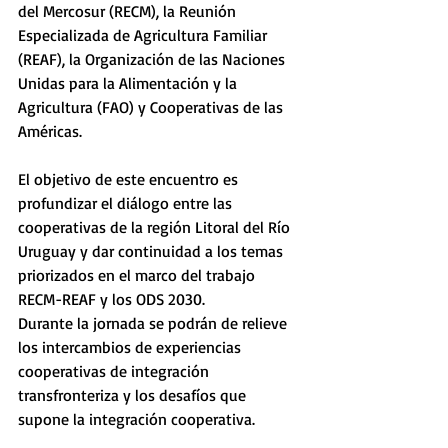
del Mercosur (RECM), la Reunión 
Especializada de Agricultura Familiar 
(REAF), la Organización de las Naciones 
Unidas para la Alimentación y la 
Agricultura (FAO) y Cooperativas de las 
Américas.  
El objetivo de este encuentro es 
profundizar el diálogo entre las 
cooperativas de la región Litoral del Río 
Uruguay y dar continuidad a los temas 
priorizados en el marco del trabajo 
RECM-REAF y los ODS 2030.
Durante la jornada se podrán de relieve 
los intercambios de experiencias 
cooperativas de integración 
transfronteriza y los desafíos que 
supone la integración cooperativa.