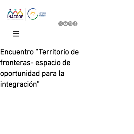
Encuentro “Territorio de
fronteras- espacio de
oportunidad para la
integración”