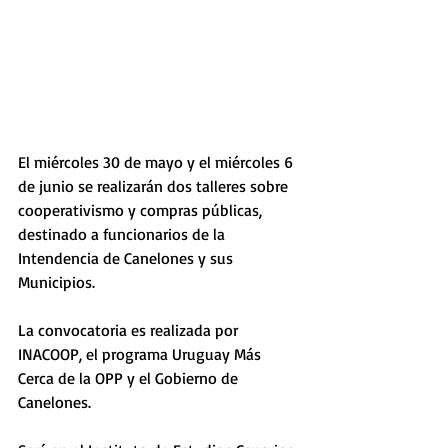
El miércoles 30 de mayo y el miércoles 6 
de junio se realizarán dos talleres sobre 
cooperativismo y compras públicas, 
destinado a funcionarios de la 
Intendencia de Canelones y sus 
Municipios.
La convocatoria es realizada por 
INACOOP, el programa Uruguay Más 
Cerca de la OPP y el Gobierno de 
Canelones.