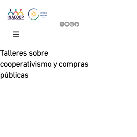
Talleres sobre
cooperativismo y compras
públicas