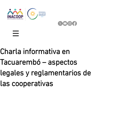
Charla informativa en
Tacuarembó – aspectos
legales y reglamentarios de
las cooperativas