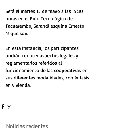
Será el martes 15 de mayo a las 19:30 
horas en el Polo Tecnológico de 
Tacuarembó, Sarandí esquina Ernesto 
Miquelson.
En esta instancia, los participantes 
podrán conocer aspectos legales y 
reglamentarios referidos al 
funcionamiento de las cooperativas en 
sus diferentes modalidades, con énfasis 
en vivienda.
Noticias recientes