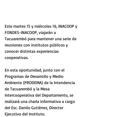
Este martes 15 y miércoles 16, INACOOP y 
FONDES-INACOOP, viajarán a 
Tacuarembó para mantener una serie de 
reuniones con institutos públicos y 
conocer distintas experiencias 
cooperativas.
En esta oportunidad, junto con el 
Programas de Desarrollo y Medio 
Ambiente (PRODEMA) de la Intendencia 
de Tacuarembó y la Mesa 
Intercooperativa del Departamento, se 
realizará una charla informativa a cargo 
del Esc. Danilo Gutiérrez, Director 
Ejecutivo del Instituto.