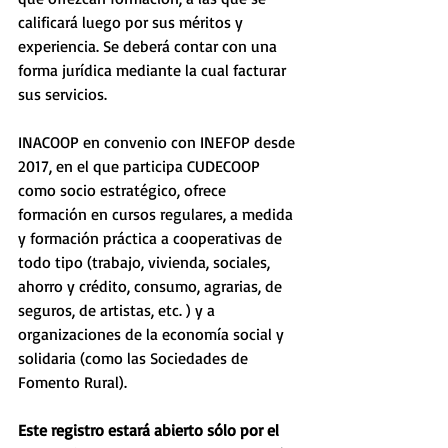
calificará luego por sus méritos y 
experiencia. Se deberá contar con una 
forma jurídica mediante la cual facturar 
sus servicios. 
INACOOP en convenio con INEFOP desde 
2017, en el que participa CUDECOOP 
como socio estratégico, ofrece 
formación en cursos regulares, a medida 
y formación práctica a cooperativas de 
todo tipo (trabajo, vivienda, sociales, 
ahorro y crédito, consumo, agrarias, de 
seguros, de artistas, etc. ) y a 
organizaciones de la economía social y 
solidaria (como las Sociedades de 
Fomento Rural).
Este registro estará abierto sólo por el 