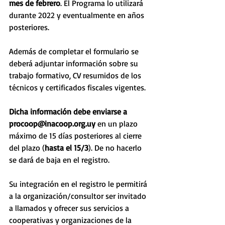
mes de febrero
. El Programa lo utilizará 
durante 2022 y eventualmente en años 
posteriores.
Además de completar el formulario se 
deberá adjuntar información sobre su 
trabajo formativo, CV resumidos de los 
técnicos y certificados fiscales vigentes.
Dicha información debe enviarse a 
procoop@inacoop.org.uy
 en un plazo 
máximo de 15 días posteriores al cierre 
del plazo (
hasta el 15/3
). De no hacerlo 
se dará de baja en el registro.
Su integración en el registro le permitirá 
a la organización/consultor ser invitado 
a llamados y ofrecer sus servicios a 
cooperativas y organizaciones de la 