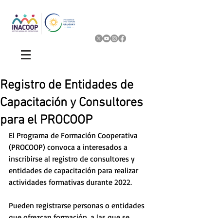
Registro de Entidades de
Capacitación y Consultores
para el PROCOOP
El Programa de Formación Cooperativa 
(PROCOOP) convoca a interesados a 
inscribirse al registro de consultores y 
entidades de capacitación para realizar 
actividades formativas durante 2022.  
Pueden registrarse personas o entidades 
que ofrezcan formación, a las que se 