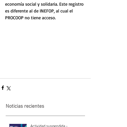
economía social y solidaria. Este registro 
es diferente al de INEFOP, al cual el 	
PROCOOP no tiene acceso. 
Noticias recientes
Actividad suspendida -