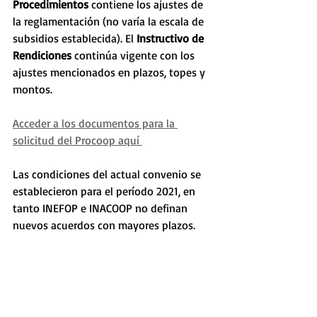
Procedimientos
 contiene los ajustes de 
la reglamentación (no varía la escala de 
subsidios establecida). El 
Instructivo de 
Rendiciones
 continúa vigente con los 
ajustes mencionados en plazos, topes y 
montos. 
Acceder a los documentos para la 
solicitud del Procoop aquí 
Las condiciones del actual convenio se 
establecieron para el período 2021, en 
tanto INEFOP e INACOOP no definan 
nuevos acuerdos con mayores plazos. 