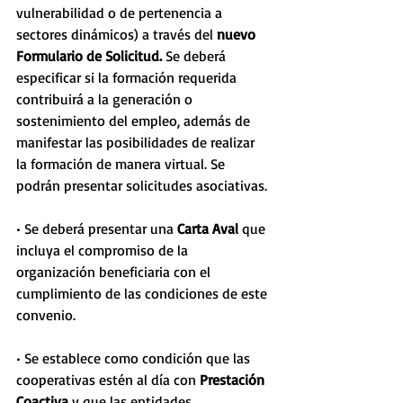
vulnerabilidad o de pertenencia a 
sectores dinámicos) a través del 
nuevo 
Formulario de Solicitud.
 Se deberá 
especificar si la formación requerida 
contribuirá a la generación o 
sostenimiento del empleo, además de 
manifestar las posibilidades de realizar 
la formación de manera virtual. Se 
podrán presentar solicitudes asociativas.
• Se deberá presentar una 
Carta Aval
 que 
incluya el compromiso de la 
organización beneficiaria con el 
cumplimiento de las condiciones de este 
convenio. 
• Se establece como condición que las 
cooperativas estén al día con 
Prestación 
Coactiva
 y que las entidades 