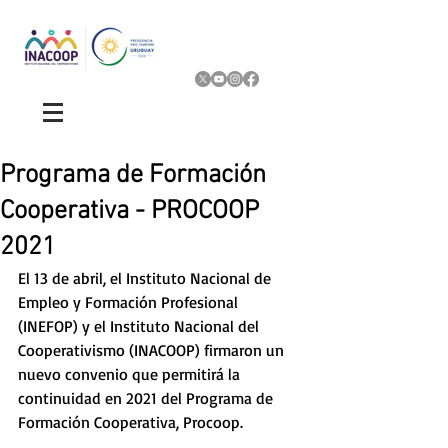
Programa de Formación
Cooperativa - PROCOOP
2021
El 13 de abril, el Instituto Nacional de 
Empleo y Formación Profesional 
(INEFOP) y el Instituto Nacional del 
Cooperativismo (INACOOP) firmaron un 
nuevo convenio que permitirá la 
continuidad en 2021 del Programa de 
Formación Cooperativa, Procoop.