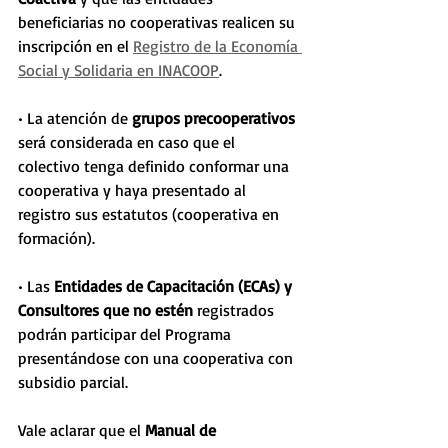
beneficiarias no cooperativas realicen su 
inscripción en el 
Registro de la Economía 
Social y Solidaria en INACOOP
.  
• La atención de 
grupos precooperativos 
será considerada en caso que el 
colectivo tenga definido conformar una 
cooperativa y haya presentado al 
registro sus estatutos (cooperativa en 
formación). 
• Las 
Entidades de Capacitación (ECAs) y 
Consultores que no estén 
registrados 
podrán participar del Programa 
presentándose con una cooperativa con 
subsidio parcial.
Vale aclarar que el 
Manual de 