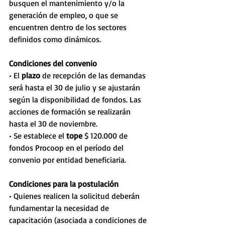
busquen el mantenimiento y/o la 
generación de empleo, o que se 
encuentren dentro de los sectores 
definidos como dinámicos. 
Condiciones del convenio 
• El 
plazo
 de recepción de las demandas 
será hasta el 30 de julio y se ajustarán 
según la disponibilidad de fondos. Las 
acciones de formación se realizarán 
hasta el 30 de noviembre.
• Se establece el 
tope
 $ 120.000 de 
fondos Procoop en el período del 
convenio por entidad beneficiaria. 
Condiciones para la postulación 
• Quienes realicen la solicitud deberán 
fundamentar la necesidad de 
capacitación (asociada a condiciones de 