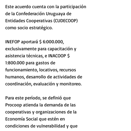
Este acuerdo cuenta con la participación 
de la Confederación Uruguaya de 
Entidades Cooperativas (CUDECOOP) 
como socio estratégico.  
INEFOP aportará $ 6:000.000, 
exclusivamente para capacitación y 
asistencia técnicas, e INACOOP $ 
1:800.000 para gastos de 
funcionamiento, locativos, recursos 
humanos, desarrollo de actividades de 
coordinación, evaluación y monitoreo.
Para este período, se definió que 
Procoop atienda la demanda de las 
cooperativas y organizaciones de la 
Economía Social que estén en 
condiciones de vulnerabilidad y que 