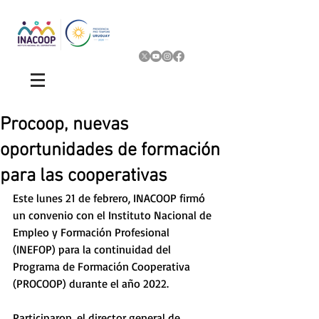
Procoop, nuevas
oportunidades de formación
para las cooperativas
Este lunes 21 de febrero, INACOOP firmó 
un convenio con el Instituto Nacional de 
Empleo y Formación Profesional 
(INEFOP) para la continuidad del 
Programa de Formación Cooperativa 
(PROCOOP) durante el año 2022.
Participaron, el director general de 