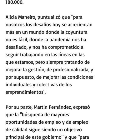
180.000.
Alicia Maneiro, puntualizó que "para 
nosotros los desafíos hoy se acrecientan 
más en un mundo donde la coyuntura 
no es fácil, donde la pandemia nos ha 
desafiado, y nos ha comprometido a 
seguir trabajando en las líneas en las 
que estamos, pero siempre tratando de 
mejorar la gestión, de profesionalizarla, y 
por supuesto, de mejorar las condiciones 
individuales y colectivas de los 
emprendimientos".  
Por su parte, Martín Fernández, expresó 
que la "búsqueda de mayores 
oportunidades de empleo y de empleo 
de calidad sigue siendo un objetivo 
principal de este gobierno" y que "para 