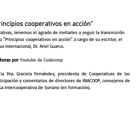
rincipios cooperativos en acción"
tivas, tenemos el agrado de invitarles a seguir la transmisión 
o "Principios cooperativos en acción" a cargo de su escritor, el 
a Internacional, Dr. Ariel Guarco. 
 horas por 
Youtube de Cudecoop
 la Dra. Graciela Fernández, presidenta de Cooperativas de las 
ticipación y comentarios de directores de INACOOP, consejeros de 
 Intercooperativa de Soriano (en formación).