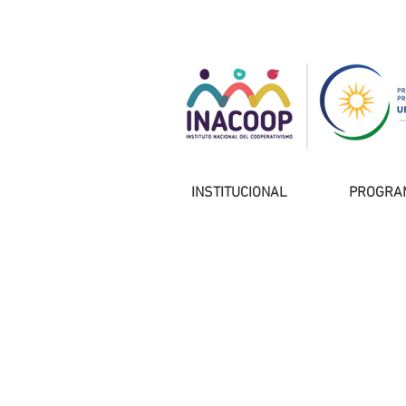
INSTITUCIONAL
PROGRA