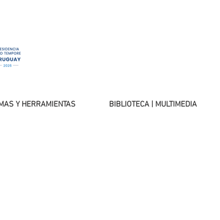
MAS Y HERRAMIENTAS
BIBLIOTECA | MULTIMEDIA