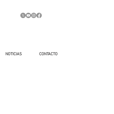
NOTICIAS
CONTACTO