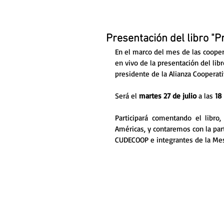
Presentación del libro "P
En el marco del mes de las coopera
en vivo de la presentación del libr
presidente de la Alianza Cooperativ
Será el 
martes 27 de julio
 a las 
18
Participará comentando el libro,
Américas, y contaremos con la par
CUDECOOP e integrantes de la Mesa