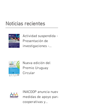
Noticias recientes
Actividad suspendida -
Presentación de
investigaciones -
PROCOOP
Nueva edición del
Premio Uruguay
Circular
INACOOP anuncia nueve
medidas de apoyo para
cooperativas y