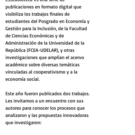
publicaciones en formato digital que 
visibiliza los trabajos finales de 
estudiantes del Posgrado en Economía y 
Gestión para la Inclusión, de la Facultad 
de Ciencias Económicas y de 
Administración de la Universidad de la 
República (FCEA-UDELAR), y otras 
investigaciones que amplían el acervo 
académico sobre diversas temáticas 
vinculadas al cooperativismo y a la 
economía social.
Este año fueron publicados dos trabajos. 
Les invitamos a un encuentro con sus 
autores para conocer los procesos que 
analizaron y las propuestas innovadoras 
que investigaron: 