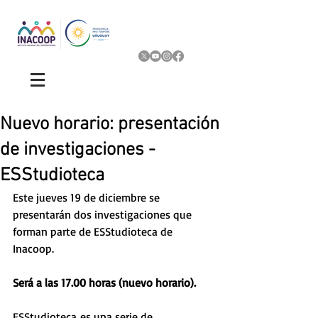
Nuevo horario: presentación
de investigaciones -
ESStudioteca
Este jueves 19 de diciembre se 
presentarán dos investigaciones que 
forman parte de ESStudioteca de 
Inacoop. 
Será a las 17.00 horas (nuevo horario). 
ESStudioteca es una serie de 