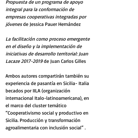
Propuesta de un programa de apoyo 
integral para la conformación de 
empresas cooperativas integradas por 
jóvenes 
de Jessica Pauer Hernández
La facilitación como proceso emergente 
en el diseño y la implementación de 
iniciativas de desarrollo territorial: Juan 
Lacaze 2017-2019
 de Juan Carlos Gilles
Ambos autores compartirán también su 
experiencia de pasantía en Sicilia- Italia 
becados por IILA (organización 
internacional Italo-latinoamericana), en 
el marco del cluster temático 
“Cooperativismo social y productivo en 
Sicilia. Producción y transformación 
agroalimentaria con inclusión social” . 