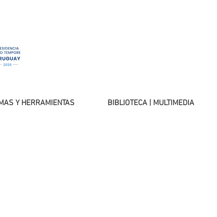
MAS Y HERRAMIENTAS
BIBLIOTECA | MULTIMEDIA