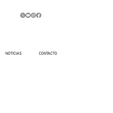
NOTICIAS
CONTACTO