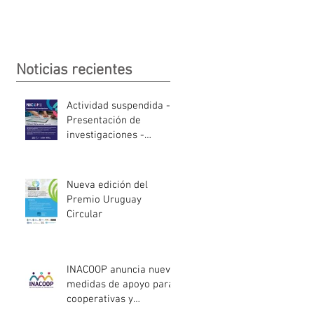
Noticias recientes
Actividad suspendida -
Presentación de
investigaciones -
PROCOOP
Nueva edición del
Premio Uruguay
Circular
INACOOP anuncia nueve
medidas de apoyo para
cooperativas y