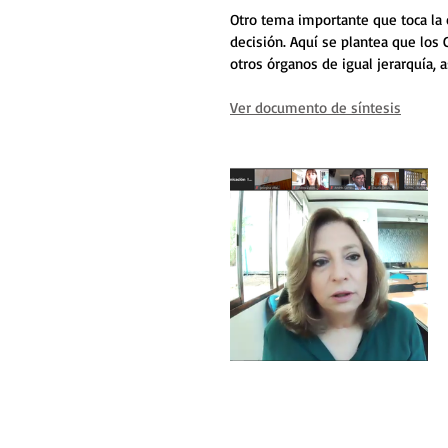
Otro tema importante que toca la co
decisión. Aquí se plantea que los
otros órganos de igual jerarquía, 
Ver documento de síntesis