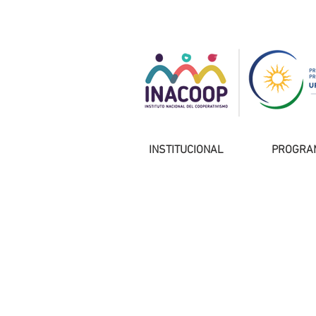
INSTITUCIONAL
PROGRA