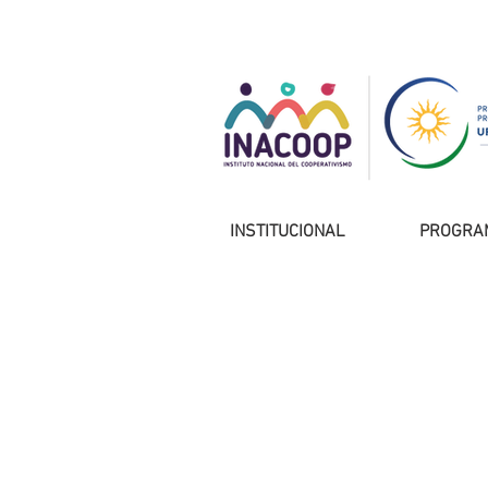
INSTITUCIONAL
PROGRA