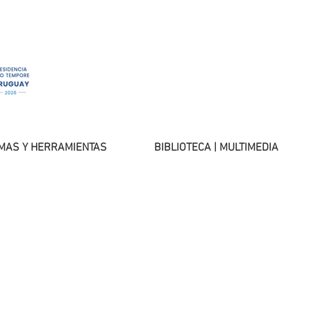
MAS Y HERRAMIENTAS
BIBLIOTECA | MULTIMEDIA