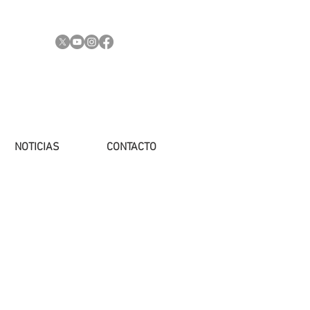
NOTICIAS
CONTACTO