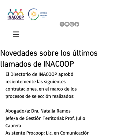
Novedades sobre los últimos
llamados de INACOOP
El Directorio de INACOOP aprobó 
recientemente las siguientes 
contrataciones, en el marco de los 
procesos de selección realizados:
Abogado/a: Dra. Natalia Ramos
Jefe/a de Gestión Territorial: Prof. Julio 
Cabrera
Asistente Procoop: Lic. en Comunicación 