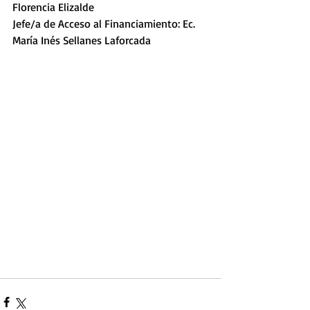
Florencia Elizalde
Jefe/a de Acceso al Financiamiento: Ec. 
María Inés Sellanes Laforcada