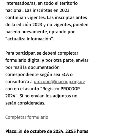
interesados/as, en todo el territorio 
nacional. Las inscriptas en 2023 
continúan vigentes. Las inscriptas antes 
de la edición 2023 y no vigentes, pueden 
hacerlo nuevamente, optando por 
“actualiza información”.
Para participar, se deberá completar 
formulario digital y por otra parte, enviar 
por mail la documentación 
correspondiente según sea ECA o 
consultor/a a 
procoop@inacoop.org.uy
con en el asunto “Registro PROCOOP 
2024”. Si no envían los adjuntos no 
serán consideradas.
Completar formulario
Plazo: 31 de octubre de 2024, 23:55 horas