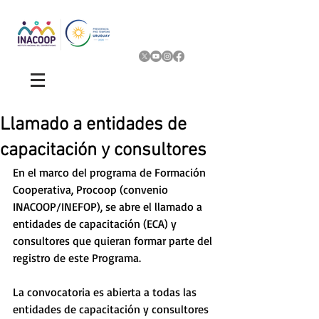
Llamado a entidades de
capacitación y consultores
En el marco del programa de Formación 
Cooperativa, Procoop (convenio 
INACOOP/INEFOP), se abre el llamado a 
entidades de capacitación (ECA) y 
consultores que quieran formar parte del 
registro de este Programa.
La convocatoria es abierta a todas las 
entidades de capacitación y consultores 