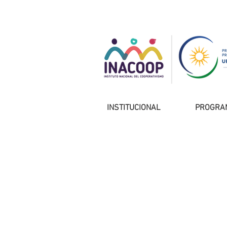
INSTITUCIONAL
PROGRA