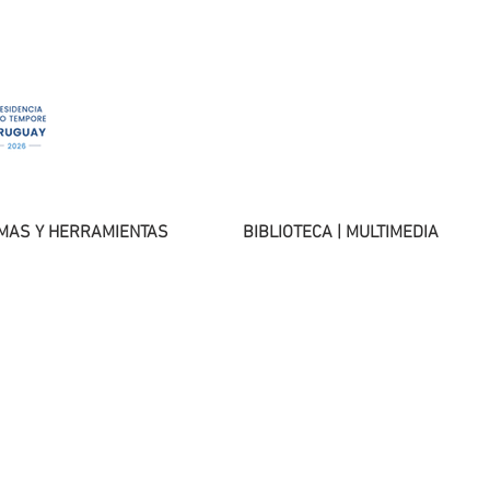
MAS Y HERRAMIENTAS
BIBLIOTECA | MULTIMEDIA