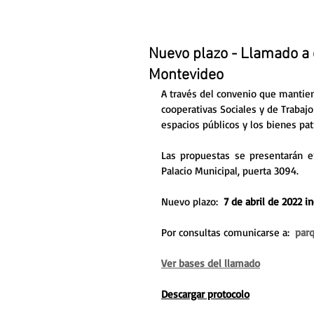
Nuevo plazo - Llamado a 
Montevideo
A través del convenio que mantie
cooperativas Sociales y de Trabajo
espacios públicos y los bienes pat
Las propuestas se presentarán en 
Palacio Municipal, puerta 3094. 
Nuevo plazo:  
7 de abril de 2022 in
Por consultas comunicarse a: 
par
Ver bases del llamado
Descargar protocolo