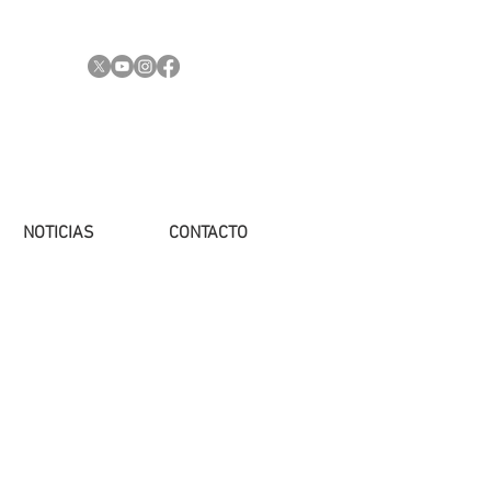
NOTICIAS
CONTACTO