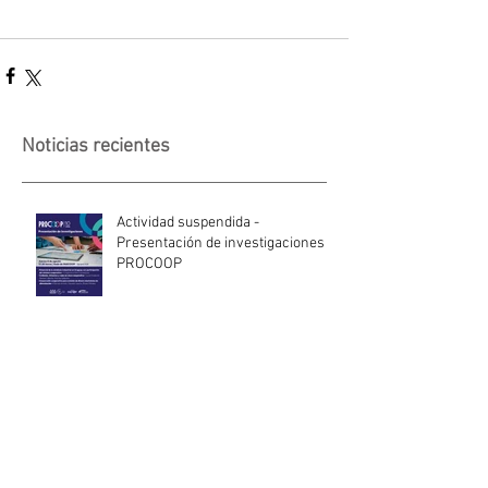
Noticias recientes
Actividad suspendida -
Presentación de investigaciones -
PROCOOP
Nueva edición del Premio Uruguay
Circular