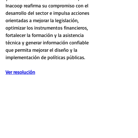
Inacoop reafirma su compromiso con el 
desarrollo del sector e impulsa acciones 
orientadas a mejorar la legislación, 
optimizar los instrumentos financieros, 
fortalecer la formación y la asistencia 
técnica y generar información confiable 
que permita mejorar el diseño y la 
implementación de políticas públicas.
Ver resolución