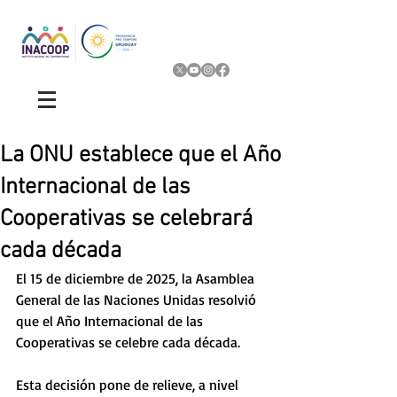
La ONU establece que el Año
Internacional de las
Cooperativas se celebrará
cada década
El 15 de diciembre de 2025, la Asamblea 
General de las Naciones Unidas resolvió 
que el Año Internacional de las 
Cooperativas se celebre cada década.
Esta decisión pone de relieve, a nivel 