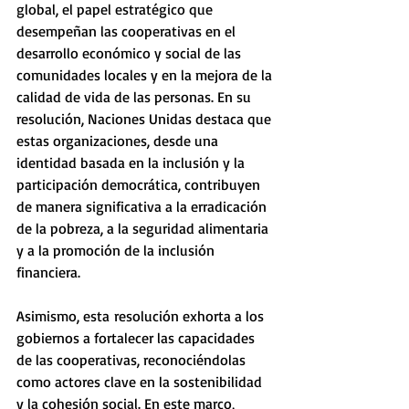
global, el papel estratégico que 
desempeñan las cooperativas en el 
desarrollo económico y social de las 
comunidades locales y en la mejora de la 
calidad de vida de las personas. En su 
resolución, Naciones Unidas destaca que 
estas organizaciones, desde una 
identidad basada en la inclusión y la 
participación democrática, contribuyen 
de manera significativa a la erradicación 
de la pobreza, a la seguridad alimentaria 
y a la promoción de la inclusión 
financiera.
Asimismo, esta resolución exhorta a los 
gobiernos a fortalecer las capacidades 
de las cooperativas, reconociéndolas 
como actores clave en la sostenibilidad 
y la cohesión social. En este marco, 