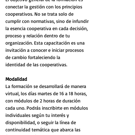
conectar la gestión con los principios 
cooperativos. No se trata solo de 
cumplir con normativas, sino de infundir 
la esencia cooperativa en cada decisión, 
proceso y relación dentro de tu 
organización. Esta capacitación es una 
invitación a conocer e iniciar procesos 
de cambio fortaleciendo la
identidad de las cooperativas. 
Modalidad
La formación se desarrollará de manera 
virtual, los días martes de 16 a 18 horas, 
con módulos de 2 horas de duración 
cada uno. Podrás inscribirte en módulos 
individuales según tu interés y 
disponibilidad, o seguir la línea de 
continuidad temática que abarca las 