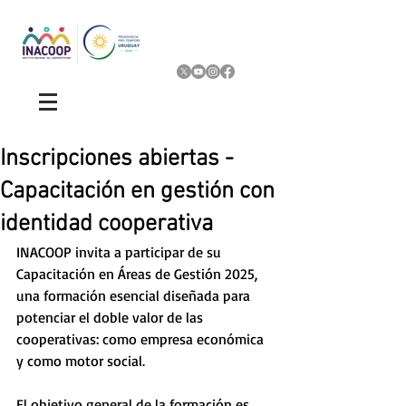
Inscripciones abiertas -
Capacitación en gestión con
identidad cooperativa
INACOOP invita a participar de su 
Capacitación en Áreas de Gestión 2025, 
una formación esencial diseñada para 
potenciar el doble valor de las 
cooperativas: como empresa económica 
y como motor social.
El objetivo general de la formación es 