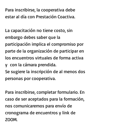
Para inscribirse, la cooperativa debe 
estar al día con Prestación Coactiva.
La capacitación no tiene costo, sin 
embargo debes saber que la 
participación implica el compromiso por 
parte de la organización de participar en 
los encuentros virtuales de forma activa 
y  con la cámara prendida.
Se sugiere la inscripción de al menos dos 
personas por cooperativa.
Para inscribirse, completar formulario. En 
caso de ser aceptados para la formación, 
nos comunicaremos para envío de 
cronograma de encuentros y link de 
ZOOM.