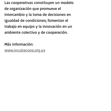
Las cooperativas constituyen un modelo 
de organización que promueve el 
intercambio y la toma de decisiones en 
igualdad de condiciones; fomentan el 
trabajo en equipo y la innovación en un 
ambiente colectivo y de cooperación.
Más información: 
www.incubacoop.org.uy