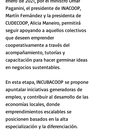
enero de 2021, por el ministro Omar 
Paganini, el presidente de INACOOP, 
Martín Fernández y la presidenta de 
CUDECOOP, Alicia Maneiro, permitirá 
seguir apoyando a aquellos colectivos 
que deseen emprender 
cooperativamente a través del 
acompañamiento, tutorías y 
capacitación para hacer germinar ideas 
en negocios sustentables.
En esta etapa, INCUBACOOP se propone 
apuntalar iniciativas generadoras de 
empleo, y contribuir al desarrollo de las 
economías locales, donde 
emprendimientos escalables se 
posicionen basados en la alta 
especialización y la diferenciación.