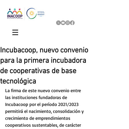
Incubacoop, nuevo convenio
para la primera incubadora
de cooperativas de base
tecnológica
La firma de este nuevo convenio entre 
las instituciones fundadoras de 
Incubacoop por el período 2021/2023 
permitirá el nacimiento, consolidación y 
crecimiento de emprendimientos 
cooperativos sustentables, de carácter 