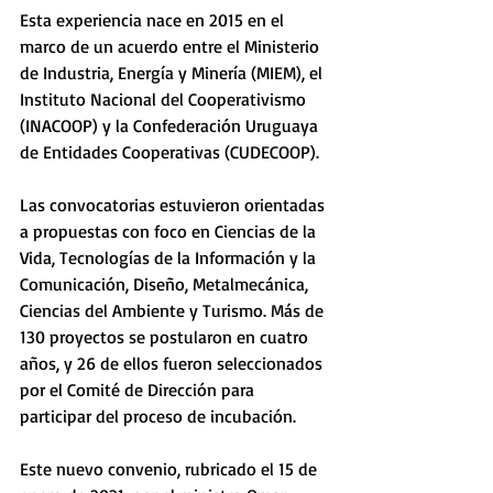
Esta experiencia nace en 2015 en el 
marco de un acuerdo entre el Ministerio 
de Industria, Energía y Minería (MIEM), el 
Instituto Nacional del Cooperativismo 
(INACOOP) y la Confederación Uruguaya 
de Entidades Cooperativas (CUDECOOP).
Las convocatorias estuvieron orientadas 
a propuestas con foco en Ciencias de la 
Vida, Tecnologías de la Información y la 
Comunicación, Diseño, Metalmecánica, 
Ciencias del Ambiente y Turismo. Más de 
130 proyectos se postularon en cuatro 
años, y 26 de ellos fueron seleccionados 
por el Comité de Dirección para 
participar del proceso de incubación.
Este nuevo convenio, rubricado el 15 de 