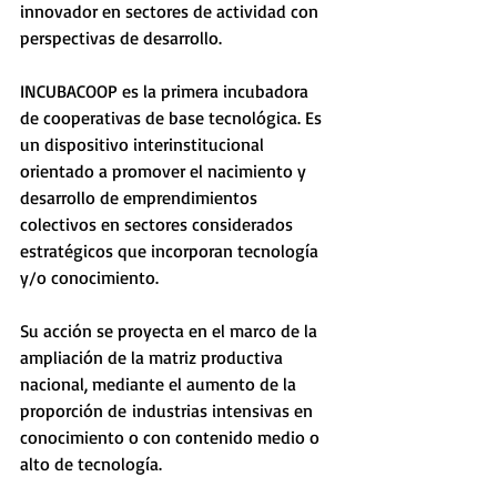
innovador en sectores de actividad con 
perspectivas de desarrollo.
INCUBACOOP es la primera incubadora 
de cooperativas de base tecnológica. Es 
un dispositivo interinstitucional 
orientado a promover el nacimiento y 
desarrollo de emprendimientos 
colectivos en sectores considerados 
estratégicos que incorporan tecnología 
y/o conocimiento. 
Su acción se proyecta en el marco de la 
ampliación de la matriz productiva 
nacional, mediante el aumento de la
proporción de industrias intensivas en 
conocimiento o con contenido medio o 
alto de tecnología.