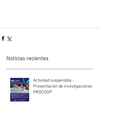
Noticias recientes
Actividad suspendida -
Presentación de investigaciones -
PROCOOP
Nueva edición del Premio Uruguay
Circular