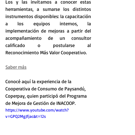
Los y las invitamos a conocer estas 
herramientas, a sumarse los distintos 
instrumentos disponibles: la capacitación 
a los equipos internos, la 
implementación de mejoras a partir del 
acompañamiento de un consultor 
calificado o postularse al 
Reconocimiento Más Valor Cooperativo.
Saber más
Conocé aquí la experiencia de la 
Cooperativa de Consumo de Paysandú, 
Coperpay, quien participó del Programa 
de Mejora de Gestión de INACOOP. 
https://www.youtube.com/watch?
v=GPQ2MgJfjac&t=12s