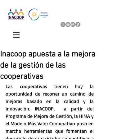
Inacoop apuesta a la mejora
de la gestión de las
cooperativas
Las cooperativas tienen hoy la 
oportunidad de recorrer un camino de 
mejoras basado en la calidad y la 
innovación. INACOOP,  a partir del 
Programa de Mejora de Gestión, la HIMA y 
el Modelo Más Valor Cooperativo puso en 
marcha herramientas que fomentan el 
desarrollo de capacidades competitivas a 