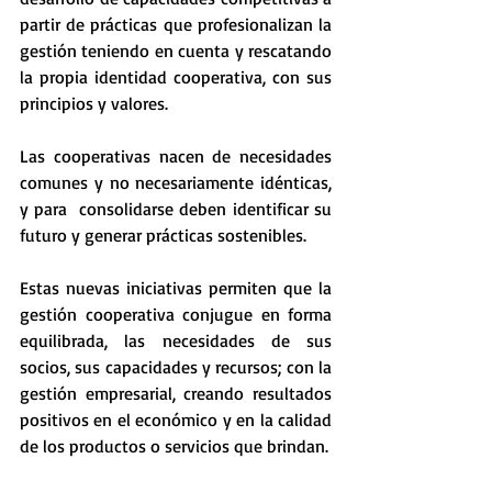
partir de prácticas que profesionalizan la 
gestión teniendo en cuenta y rescatando 
la propia identidad cooperativa, con sus 
principios y valores. 
Las cooperativas nacen de necesidades 
comunes y no necesariamente idénticas, 
y para  consolidarse deben identificar su 
futuro y generar prácticas sostenibles.
Estas nuevas iniciativas permiten que la  
gestión cooperativa conjugue en forma 
equilibrada, las necesidades de sus 
socios, sus capacidades y recursos; con la 
gestión empresarial, creando resultados 
positivos en el económico y en la calidad 
de los productos o servicios que brindan. 