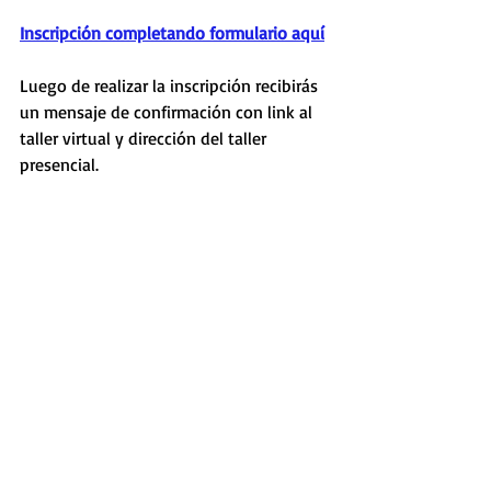
Inscripción completando formulario aquí
Luego de realizar la inscripción recibirás 
un mensaje de confirmación con link al 
taller virtual y dirección del taller 
presencial.