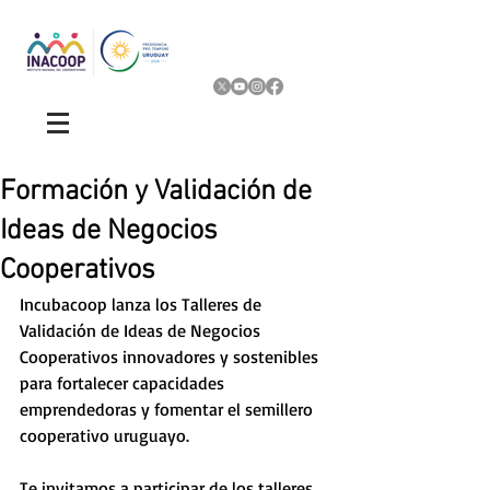
Formación y Validación de
Ideas de Negocios
Cooperativos
Incubacoop lanza los Talleres de 
Validación de Ideas de Negocios 
Cooperativos innovadores y sostenibles 
para fortalecer capacidades 
emprendedoras y fomentar el semillero 
cooperativo uruguayo. 
Te invitamos a participar de los talleres 