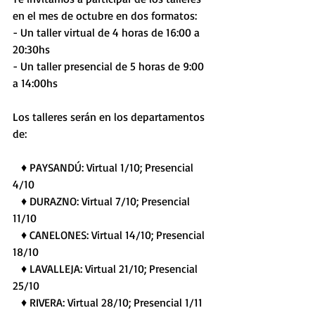
en el mes de octubre en dos formatos:
- Un taller virtual de 4 horas de 16:00 a 
20:30hs
- Un taller presencial de 5 horas de 9:00 
a 14:00hs 
Los talleres serán en los departamentos 
de: 
   ♦ PAYSANDÚ: Virtual 1/10; Presencial 
4/10
   ♦ DURAZNO: Virtual 7/10; Presencial 
11/10
   ♦ CANELONES: Virtual 14/10; Presencial 
18/10
   ♦ LAVALLEJA: Virtual 21/10; Presencial 
25/10
   ♦ RIVERA: Virtual 28/10; Presencial 1/11