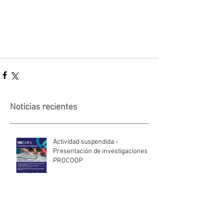
Noticias recientes
Actividad suspendida -
Presentación de investigaciones -
PROCOOP
Nueva edición del Premio Uruguay
Circular