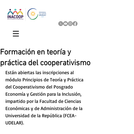
Formación en teoría y
práctica del cooperativismo
Están abiertas las inscripciones al 
módulo Principios de Teoría y Práctica 
del Cooperativismo del Posgrado 
Economía y Gestión para la Inclusión, 
impartido por la Facultad de Ciencias 
Económicas y de Administración de la 
Universidad de la República (FCEA-
UDELAR). 