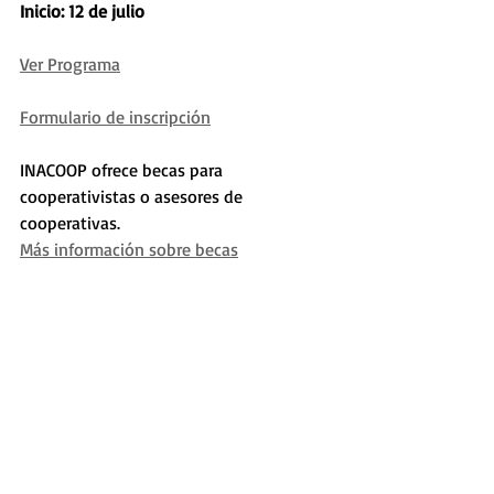
Inicio: 12 de julio 
Ver Programa
Formulario de inscripción
INACOOP ofrece becas para 
cooperativistas o asesores de 
cooperativas. 
Más información sobre becas