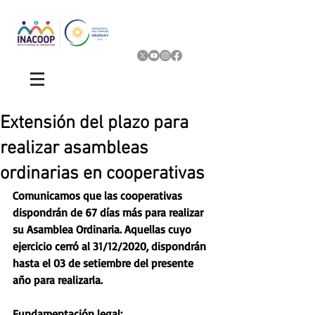
Extensión del plazo para
realizar asambleas
ordinarias en cooperativas
Comunicamos que las cooperativas 
dispondrán de 67 días más para realizar 
su Asamblea Ordinaria. Aquellas cuyo 
ejercicio cerró al 31/12/2020, dispondrán 
hasta el 03 de setiembre del presente 
año para realizarla.
Fundamentación legal: