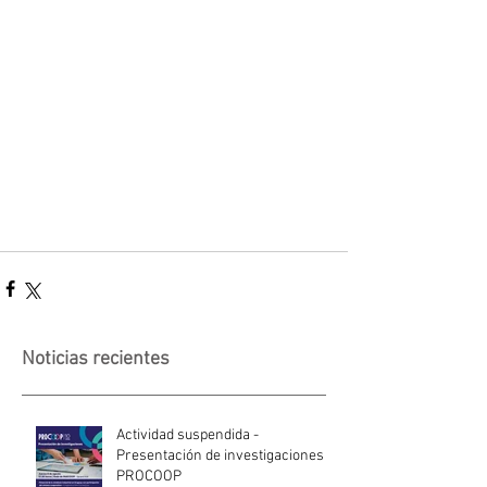
Noticias recientes
Actividad suspendida -
Presentación de investigaciones -
PROCOOP